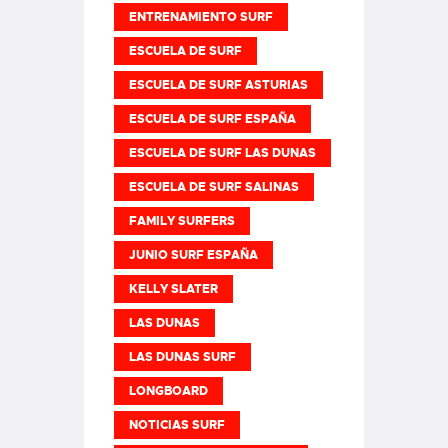
ENTRENAMIENTO SURF
ESCUELA DE SURF
ESCUELA DE SURF ASTURIAS
ESCUELA DE SURF ESPAÑA
ESCUELA DE SURF LAS DUNAS
ESCUELA DE SURF SALINAS
FAMILY SURFERS
JUNIO SURF ESPAÑA
KELLY SLATER
LAS DUNAS
LAS DUNAS SURF
LONGBOARD
NOTICIAS SURF