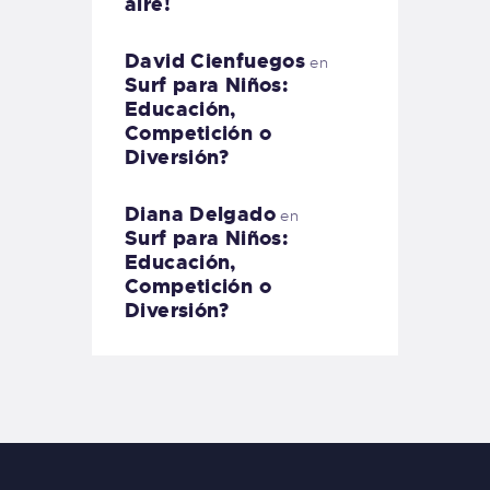
aire!
David Cienfuegos
en
Surf para Niños:
Educación,
Competición o
Diversión?
Diana Delgado
en
Surf para Niños:
Educación,
Competición o
Diversión?