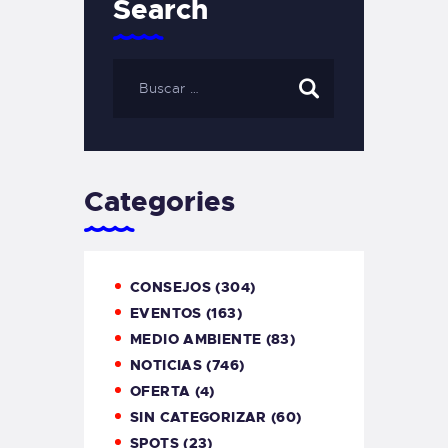
Search
Categories
CONSEJOS
(304)
EVENTOS
(163)
MEDIO AMBIENTE
(83)
NOTICIAS
(746)
OFERTA
(4)
SIN CATEGORIZAR
(60)
SPOTS
(23)