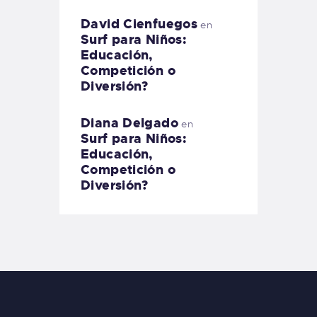
David Cienfuegos
en
Surf para Niños:
Educación,
Competición o
Diversión?
Diana Delgado
en
Surf para Niños:
Educación,
Competición o
Diversión?