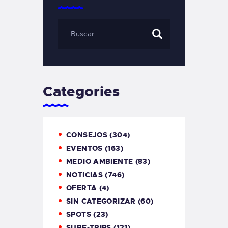
Categories
CONSEJOS
(304)
EVENTOS
(163)
MEDIO AMBIENTE
(83)
NOTICIAS
(746)
OFERTA
(4)
SIN CATEGORIZAR
(60)
SPOTS
(23)
SURF-TRIPS
(121)