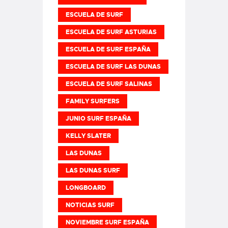
ESCUELA DE SURF
ESCUELA DE SURF ASTURIAS
ESCUELA DE SURF ESPAÑA
ESCUELA DE SURF LAS DUNAS
ESCUELA DE SURF SALINAS
FAMILY SURFERS
JUNIO SURF ESPAÑA
KELLY SLATER
LAS DUNAS
LAS DUNAS SURF
LONGBOARD
NOTICIAS SURF
NOVIEMBRE SURF ESPAÑA