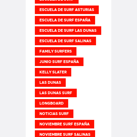
ESCUELA DE SURF ASTURIAS
ESCUELA DE SURF ESPAÑA
ESCUELA DE SURF LAS DUNAS
ESCUELA DE SURF SALINAS
FAMILY SURFERS
JUNIO SURF ESPAÑA
KELLY SLATER
LAS DUNAS
LAS DUNAS SURF
LONGBOARD
NOTICIAS SURF
NOVIEMBRE SURF ESPAÑA
NOVIEMBRE SURF SALINAS