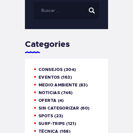
Categories
CONSEJOS
(304)
EVENTOS
(163)
MEDIO AMBIENTE
(83)
NOTICIAS
(746)
OFERTA
(4)
SIN CATEGORIZAR
(60)
SPOTS
(23)
SURF-TRIPS
(121)
TÉCNICA
(168)