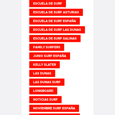
ESCUELA DE SURF
ESCUELA DE SURF ASTURIAS
ESCUELA DE SURF ESPAÑA
ESCUELA DE SURF LAS DUNAS
ESCUELA DE SURF SALINAS
FAMILY SURFERS
JUNIO SURF ESPAÑA
KELLY SLATER
LAS DUNAS
LAS DUNAS SURF
LONGBOARD
NOTICIAS SURF
NOVIEMBRE SURF ESPAÑA