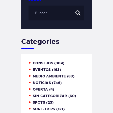
Categories
CONSEJOS
(304)
EVENTOS
(163)
MEDIO AMBIENTE
(83)
NOTICIAS
(746)
OFERTA
(4)
SIN CATEGORIZAR
(60)
SPOTS
(23)
SURF-TRIPS
(121)