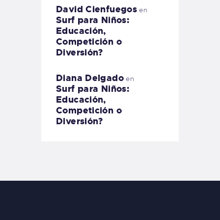
David Cienfuegos
en
Surf para Niños:
Educación,
Competición o
Diversión?
Diana Delgado
en
Surf para Niños:
Educación,
Competición o
Diversión?