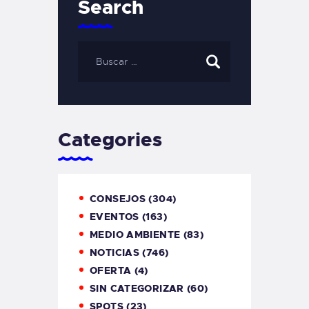
Search
Categories
CONSEJOS
(304)
EVENTOS
(163)
MEDIO AMBIENTE
(83)
NOTICIAS
(746)
OFERTA
(4)
SIN CATEGORIZAR
(60)
SPOTS
(23)