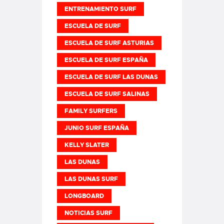
ENTRENAMIENTO SURF
ESCUELA DE SURF
ESCUELA DE SURF ASTURIAS
ESCUELA DE SURF ESPAÑA
ESCUELA DE SURF LAS DUNAS
ESCUELA DE SURF SALINAS
FAMILY SURFERS
JUNIO SURF ESPAÑA
KELLY SLATER
LAS DUNAS
LAS DUNAS SURF
LONGBOARD
NOTICIAS SURF