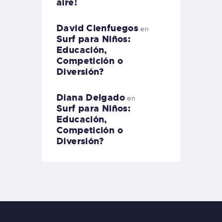
aire!
David Cienfuegos
en
Surf para Niños:
Educación,
Competición o
Diversión?
Diana Delgado
en
Surf para Niños:
Educación,
Competición o
Diversión?