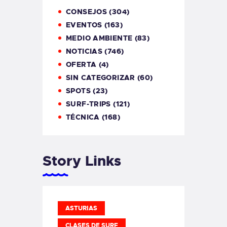
CONSEJOS
(304)
EVENTOS
(163)
MEDIO AMBIENTE
(83)
NOTICIAS
(746)
OFERTA
(4)
SIN CATEGORIZAR
(60)
SPOTS
(23)
SURF-TRIPS
(121)
TÉCNICA
(168)
Story Links
ASTURIAS
CLASES DE SURF