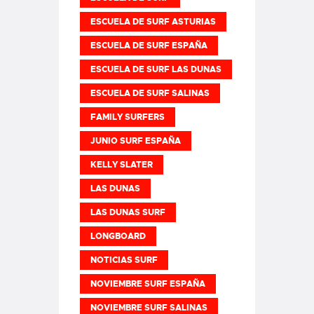
ESCUELA DE SURF ASTURIAS
ESCUELA DE SURF ESPAÑA
ESCUELA DE SURF LAS DUNAS
ESCUELA DE SURF SALINAS
FAMILY SURFERS
JUNIO SURF ESPAÑA
KELLY SLATER
LAS DUNAS
LAS DUNAS SURF
LONGBOARD
NOTICIAS SURF
NOVIEMBRE SURF ESPAÑA
NOVIEMBRE SURF SALINAS