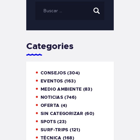
Categories
CONSEJOS
(304)
EVENTOS
(163)
MEDIO AMBIENTE
(83)
NOTICIAS
(746)
OFERTA
(4)
SIN CATEGORIZAR
(60)
SPOTS
(23)
SURF-TRIPS
(121)
TÉCNICA
(168)