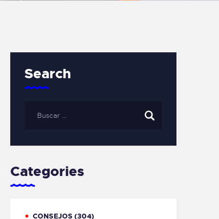
Search
Categories
CONSEJOS
(304)