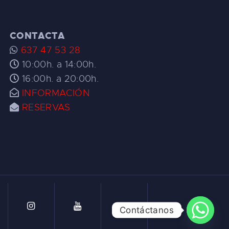
CONTACTA
637 47 53 28
10:00h. a 14:00h.
16:00h. a 20:00h.
INFORMACIÓN
RESERVAS
Contáctanos