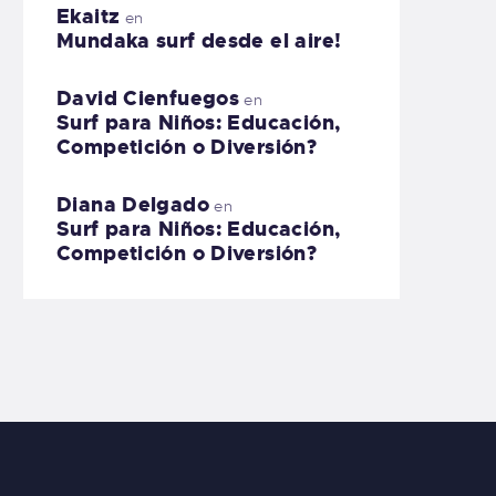
Ekaitz
en
Mundaka surf desde el aire!
David Cienfuegos
en
Surf para Niños: Educación,
Competición o Diversión?
Diana Delgado
en
Surf para Niños: Educación,
Competición o Diversión?