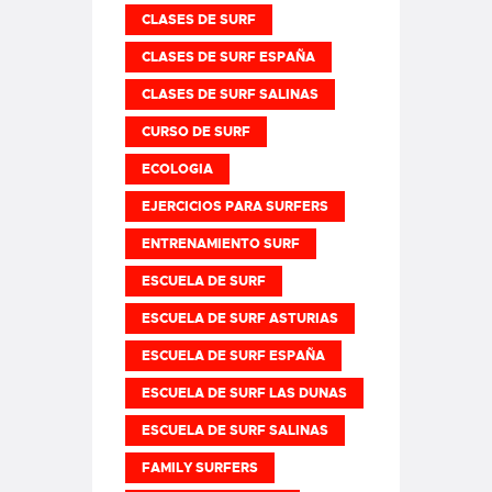
CLASES DE SURF
CLASES DE SURF ESPAÑA
CLASES DE SURF SALINAS
CURSO DE SURF
ECOLOGIA
EJERCICIOS PARA SURFERS
ENTRENAMIENTO SURF
ESCUELA DE SURF
ESCUELA DE SURF ASTURIAS
ESCUELA DE SURF ESPAÑA
ESCUELA DE SURF LAS DUNAS
ESCUELA DE SURF SALINAS
FAMILY SURFERS