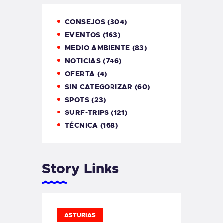
CONSEJOS
(304)
EVENTOS
(163)
MEDIO AMBIENTE
(83)
NOTICIAS
(746)
OFERTA
(4)
SIN CATEGORIZAR
(60)
SPOTS
(23)
SURF-TRIPS
(121)
TÉCNICA
(168)
Story Links
ASTURIAS