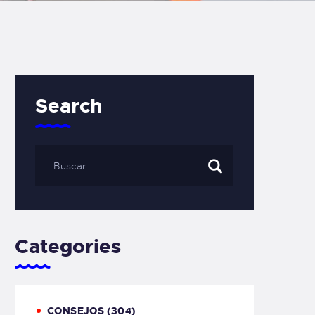
Search
Categories
CONSEJOS
(304)