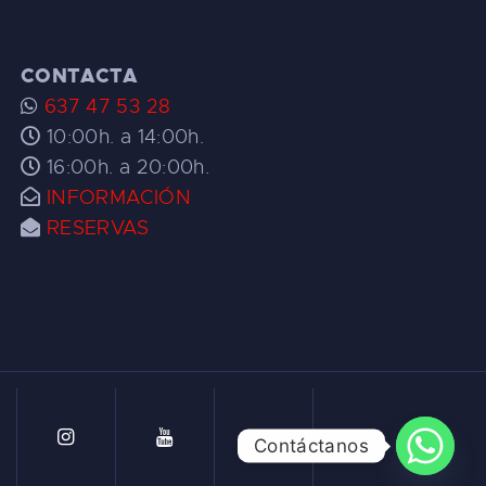
CONTACTA
637 47 53 28
10:00h. a 14:00h.
16:00h. a 20:00h.
INFORMACIÓN
RESERVAS
Contáctanos