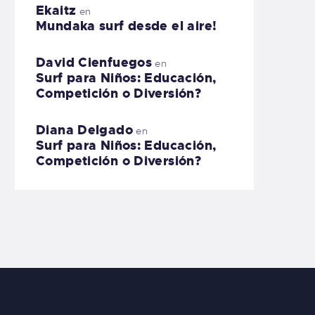
Ekaitz
en
Mundaka surf desde el aire!
David Cienfuegos
en
Surf para Niños: Educación,
Competición o Diversión?
Diana Delgado
en
Surf para Niños: Educación,
Competición o Diversión?