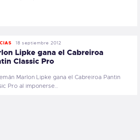
CIAS
18 septiembre 2012
lon Lipke gana el Cabreiroa
tin Classic Pro
lemán Marlon Lipke gana el Cabreiroa Pantin
sic Pro al imponerse…