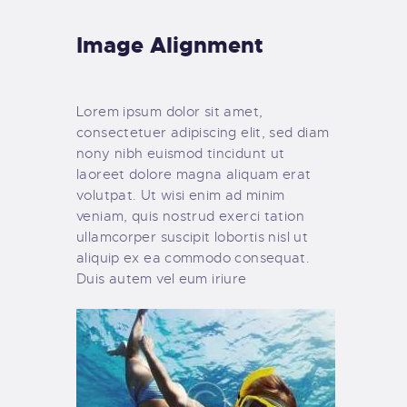
Image Alignment
Lorem ipsum dolor sit amet,
consectetuer adipiscing elit, sed diam
nony nibh euismod tincidunt ut
laoreet dolore magna aliquam erat
volutpat. Ut wisi enim ad minim
veniam, quis nostrud exerci tation
ullamcorper suscipit lobortis nisl ut
aliquip ex ea commodo consequat.
Duis autem vel eum iriure