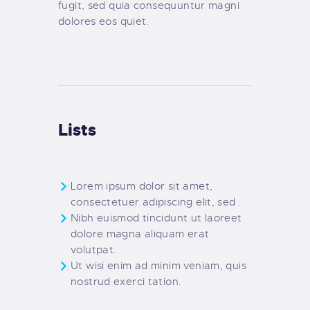
fugit, sed quia consequuntur magni
dolores eos quiet.
Lists
Lorem ipsum dolor sit amet,
consectetuer adipiscing elit, sed .
Nibh euismod tincidunt ut laoreet
dolore magna aliquam erat
volutpat.
Ut wisi enim ad minim veniam, quis
nostrud exerci tation.