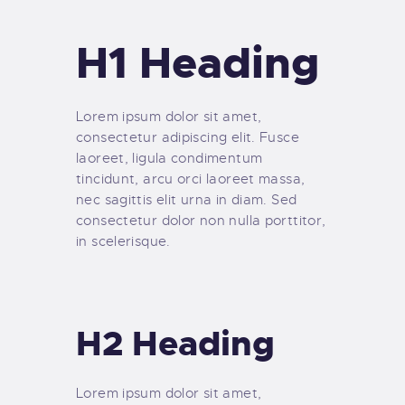
H1 Heading
Lorem ipsum dolor sit amet,
consectetur adipiscing elit. Fusce
laoreet, ligula condimentum
tincidunt, arcu orci laoreet massa,
nec sagittis elit urna in diam. Sed
consectetur dolor non nulla porttitor,
in scelerisque.
H2 Heading
Lorem ipsum dolor sit amet,