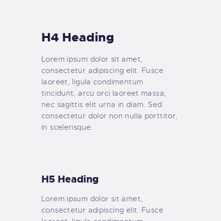
H4 Heading
Lorem ipsum dolor sit amet,
consectetur adipiscing elit. Fusce
laoreet, ligula condimentum
tincidunt, arcu orci laoreet massa,
nec sagittis elit urna in diam. Sed
consectetur dolor non nulla porttitor,
in scelerisque.
H5 Heading
Lorem ipsum dolor sit amet,
consectetur adipiscing elit. Fusce