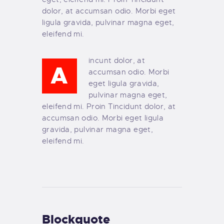
dolor, at accumsan odio. Morbi eget
ligula gravida, pulvinar magna eget,
eleifend mi.
incunt dolor, at
A
accumsan odio. Morbi
eget ligula gravida,
pulvinar magna eget,
eleifend mi. Proin Tincidunt dolor, at
accumsan odio. Morbi eget ligula
gravida, pulvinar magna eget,
eleifend mi.
Blockquote