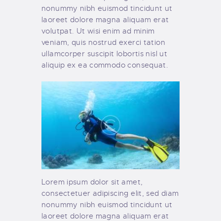
nonummy nibh euismod tincidunt ut
laoreet dolore magna aliquam erat
volutpat. Ut wisi enim ad minim
veniam, quis nostrud exerci tation
ullamcorper suscipit lobortis nisl ut
aliquip ex ea commodo consequat.
Lorem ipsum dolor sit amet,
consectetuer adipiscing elit, sed diam
nonummy nibh euismod tincidunt ut
laoreet dolore magna aliquam erat