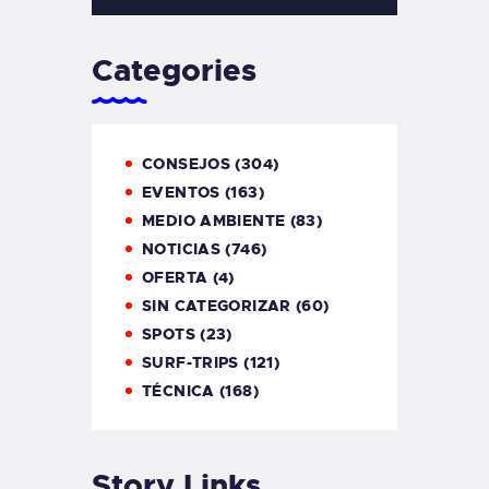
Categories
CONSEJOS
(304)
EVENTOS
(163)
MEDIO AMBIENTE
(83)
NOTICIAS
(746)
OFERTA
(4)
SIN CATEGORIZAR
(60)
SPOTS
(23)
SURF-TRIPS
(121)
TÉCNICA
(168)
Story Links