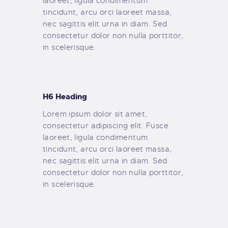
laoreet, ligula condimentum
tincidunt, arcu orci laoreet massa,
nec sagittis elit urna in diam. Sed
consectetur dolor non nulla porttitor,
in scelerisque.
H6 Heading
Lorem ipsum dolor sit amet,
consectetur adipiscing elit. Fusce
laoreet, ligula condimentum
tincidunt, arcu orci laoreet massa,
nec sagittis elit urna in diam. Sed
consectetur dolor non nulla porttitor,
in scelerisque.