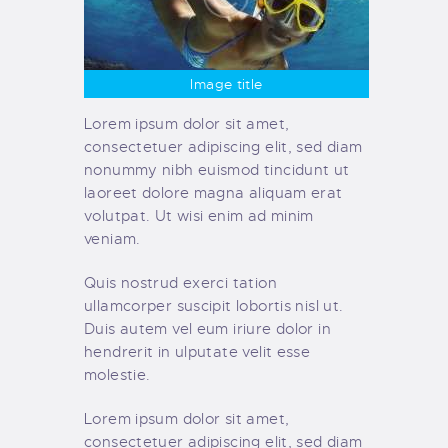
Image title
Lorem ipsum dolor sit amet,
consectetuer adipiscing elit, sed diam
nonummy nibh euismod tincidunt ut
laoreet dolore magna aliquam erat
volutpat. Ut wisi enim ad minim
veniam.
Quis nostrud exerci tation
ullamcorper suscipit lobortis nisl ut.
Duis autem vel eum iriure dolor in
hendrerit in ulputate velit esse
molestie.
Lorem ipsum dolor sit amet,
consectetuer adipiscing elit, sed diam