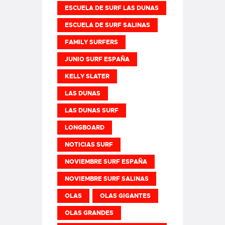
ESCUELA DE SURF LAS DUNAS
ESCUELA DE SURF SALINAS
FAMILY SURFERS
JUNIO SURF ESPAÑA
KELLY SLATER
LAS DUNAS
LAS DUNAS SURF
LONGBOARD
NOTICIAS SURF
NOVIEMBRE SURF ESPAÑA
NOVIEMBRE SURF SALINAS
OLAS
OLAS GIGANTES
OLAS GRANDES