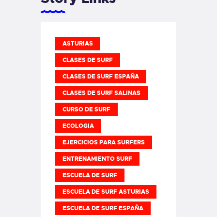
ASTURIAS
CLASES DE SURF
CLASES DE SURF ESPAÑA
CLASES DE SURF SALINAS
CURSO DE SURF
ECOLOGIA
EJERCICIOS PARA SURFERS
ENTRENAMIENTO SURF
ESCUELA DE SURF
ESCUELA DE SURF ASTURIAS
ESCUELA DE SURF ESPAÑA