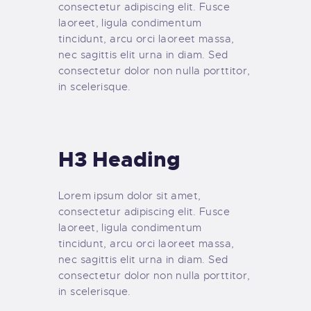
consectetur adipiscing elit. Fusce
laoreet, ligula condimentum
tincidunt, arcu orci laoreet massa,
nec sagittis elit urna in diam. Sed
consectetur dolor non nulla porttitor,
in scelerisque.
H3 Heading
Lorem ipsum dolor sit amet,
consectetur adipiscing elit. Fusce
laoreet, ligula condimentum
tincidunt, arcu orci laoreet massa,
nec sagittis elit urna in diam. Sed
consectetur dolor non nulla porttitor,
in scelerisque.