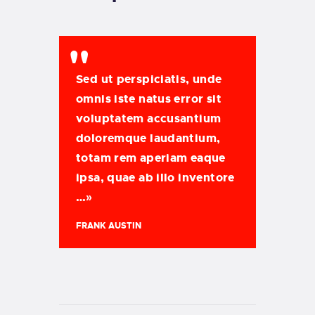
Sed ut perspiciatis, unde
omnis iste natus error sit
voluptatem accusantium
doloremque laudantium,
totam rem aperiam eaque
ipsa, quae ab illo inventore
…»
FRANK AUSTIN