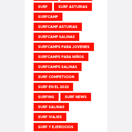
SURF
SURF ASTURIAS
SURFCAMP
SURFCAMP ASTURIAS
SURFCAMP SALINAS
SURFCAMPS PARA JOVENES
SURFCAMPS PARA NIÑOS
SURFCAMPS SALINAS
SURF COMPETICION
SURF EN EL 2023
SURFING
SURF NEWS
SURF SALINAS
SURF VIAJES
SURF Y EJERCICIOS