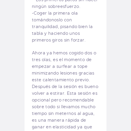
ningún sobreesfuerzo.
-Coger la primera ola
tomándonoslo con
tranquilidad, pisando bien la
tabla y haciendo unos
primeros giros sin forzar.
Ahora ya hemos cogido dos o
tres olas, es el momento de
empezar a surfear a tope
minimizando lesiones gracias
este calentamiento previo.
Después de la sesión es bueno
volver a estirar. Esta sesión es
opcional pero recomendable
sobre todo si llevamos mucho
tiempo sin meternos al agua,
es una manera rápida de
ganar en elasticidad ya que