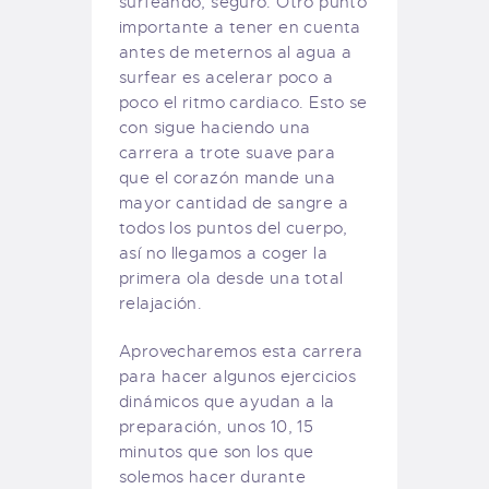
surfeando, seguro. Otro punto
importante a tener en cuenta
antes de meternos al agua a
surfear es acelerar poco a
poco el ritmo cardiaco. Esto se
con sigue haciendo una
carrera a trote suave para
que el corazón mande una
mayor cantidad de sangre a
todos los puntos del cuerpo,
así no llegamos a coger la
primera ola desde una total
relajación.
Aprovecharemos esta carrera
para hacer algunos ejercicios
dinámicos que ayudan a la
preparación, unos 10, 15
minutos que son los que
solemos hacer durante