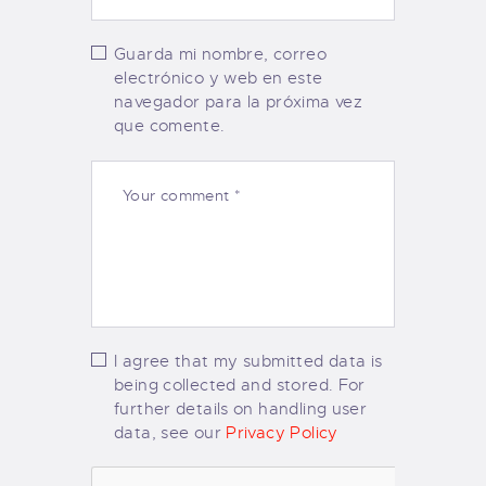
Guarda mi nombre, correo
electrónico y web en este
navegador para la próxima vez
que comente.
I agree that my submitted data is
being collected and stored. For
further details on handling user
data, see our
Privacy Policy