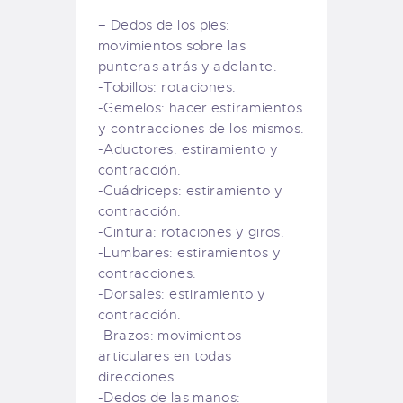
– Dedos de los pies:
movimientos sobre las
punteras atrás y adelante.
-Tobillos: rotaciones.
-Gemelos: hacer estiramientos
y contracciones de los mismos.
-Aductores: estiramiento y
contracción.
-Cuádriceps: estiramiento y
contracción.
-Cintura: rotaciones y giros.
-Lumbares: estiramientos y
contracciones.
-Dorsales: estiramiento y
contracción.
-Brazos: movimientos
articulares en todas
direcciones.
-Dedos de las manos: