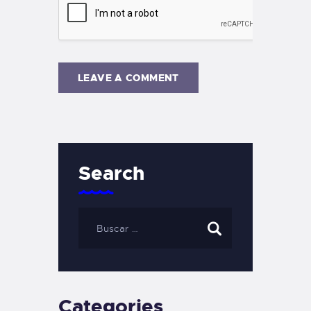
Search
Categories