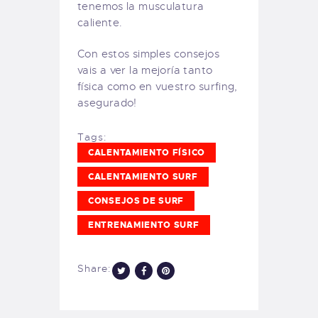
tenemos la musculatura
caliente.
Con estos simples consejos
vais a ver la mejoría tanto
física como en vuestro surfing,
asegurado!
Tags:
CALENTAMIENTO FÍSICO
CALENTAMIENTO SURF
CONSEJOS DE SURF
ENTRENAMIENTO SURF
Share: