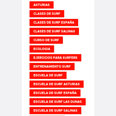
ASTURIAS
CLASES DE SURF
CLASES DE SURF ESPAÑA
CLASES DE SURF SALINAS
CURSO DE SURF
ECOLOGIA
EJERCICIOS PARA SURFERS
ENTRENAMIENTO SURF
ESCUELA DE SURF
ESCUELA DE SURF ASTURIAS
ESCUELA DE SURF ESPAÑA
ESCUELA DE SURF LAS DUNAS
ESCUELA DE SURF SALINAS