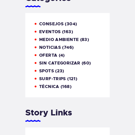
CONSEJOS
(304)
EVENTOS
(163)
MEDIO AMBIENTE
(83)
NOTICIAS
(746)
OFERTA
(4)
SIN CATEGORIZAR
(60)
SPOTS
(23)
SURF-TRIPS
(121)
TÉCNICA
(168)
Story Links