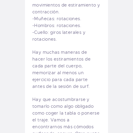
movimientos de estiramiento y
contracción.
-Muñecas: rotaciones.
-Hombros: rotaciones.
-Cuello: giros laterales y
rotaciones.
Hay muchas maneras de
hacer los estiramientos de
cada parte del cuerpo,
memorizar al menos un
ejercicio para cada parte
antes de la sesión de surf.
Hay que acostumbrarse y
tomarlo como algo obligado
como coger la tabla o ponerse
el traje. Vamos a
encontrarnos más cómodos