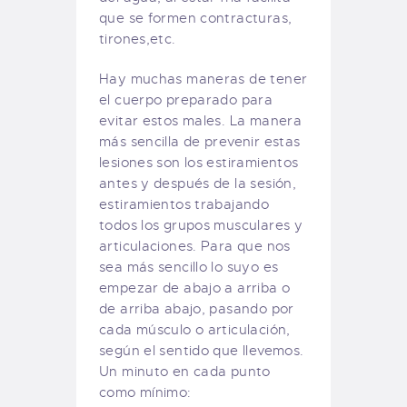
que se formen contracturas,
tirones,etc.
Hay muchas maneras de tener
el cuerpo preparado para
evitar estos males. La manera
más sencilla de prevenir estas
lesiones son los estiramientos
antes y después de la sesión,
estiramientos trabajando
todos los grupos musculares y
articulaciones. Para que nos
sea más sencillo lo suyo es
empezar de abajo a arriba o
de arriba abajo, pasando por
cada músculo o articulación,
según el sentido que llevemos.
Un minuto en cada punto
como mínimo: