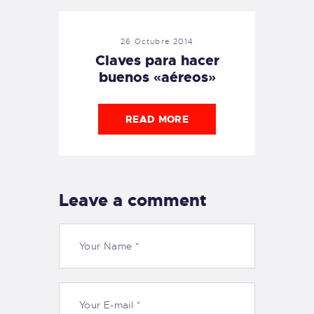
26 Octubre 2014
Claves para hacer
buenos «aéreos»
READ MORE
Leave a comment