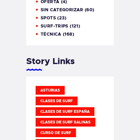
OFERTA
(4)
SIN CATEGORIZAR
(60)
SPOTS
(23)
SURF-TRIPS
(121)
TÉCNICA
(168)
Story Links
ASTURIAS
CLASES DE SURF
CLASES DE SURF ESPAÑA
CLASES DE SURF SALINAS
CURSO DE SURF