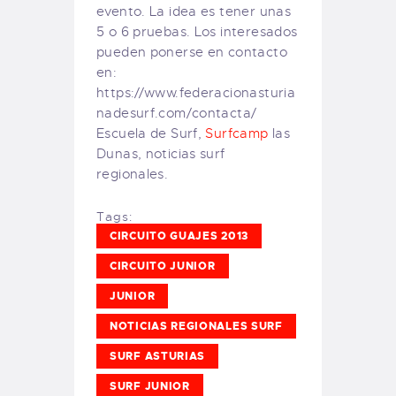
evento. La idea es tener unas
5 o 6 pruebas. Los interesados
pueden ponerse en contacto
en:
https://www.federacionasturia
nadesurf.com/contacta/
Escuela de Surf,
Surfcamp
las
Dunas, noticias surf
regionales.
Tags:
CIRCUITO GUAJES 2013
CIRCUITO JUNIOR
JUNIOR
NOTICIAS REGIONALES SURF
SURF ASTURIAS
SURF JUNIOR