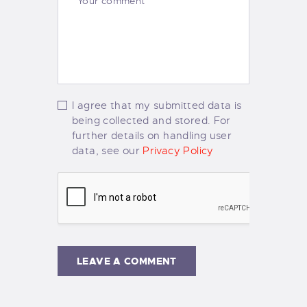
I agree that my submitted data is
being collected and stored. For
further details on handling user
data, see our
Privacy Policy