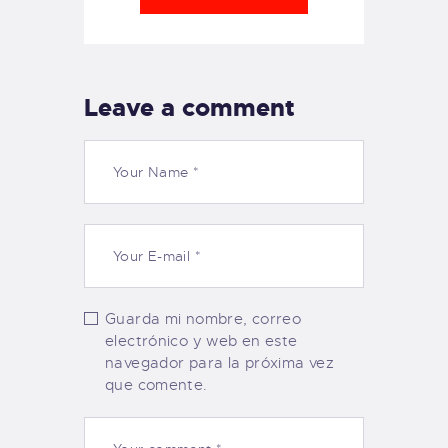
Leave a comment
Guarda mi nombre, correo
electrónico y web en este
navegador para la próxima vez
que comente.