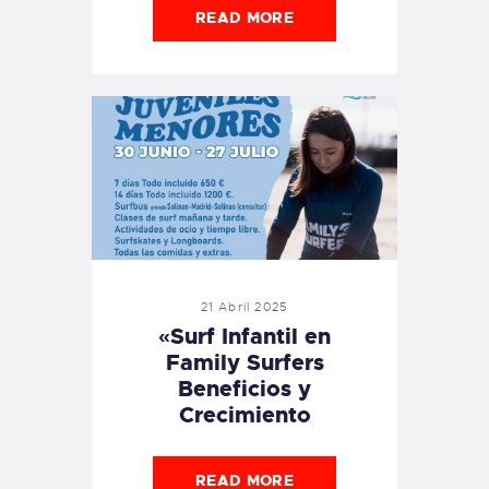
READ MORE
21 Abril 2025
«Surf Infantil en
Family Surfers
Beneficios y
Crecimiento
READ MORE