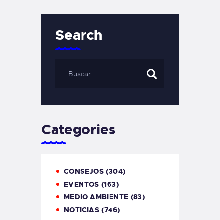
Search
Categories
CONSEJOS
(304)
EVENTOS
(163)
MEDIO AMBIENTE
(83)
NOTICIAS
(746)