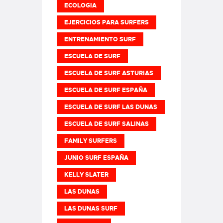
ECOLOGIA
EJERCICIOS PARA SURFERS
ENTRENAMIENTO SURF
ESCUELA DE SURF
ESCUELA DE SURF ASTURIAS
ESCUELA DE SURF ESPAÑA
ESCUELA DE SURF LAS DUNAS
ESCUELA DE SURF SALINAS
FAMILY SURFERS
JUNIO SURF ESPAÑA
KELLY SLATER
LAS DUNAS
LAS DUNAS SURF