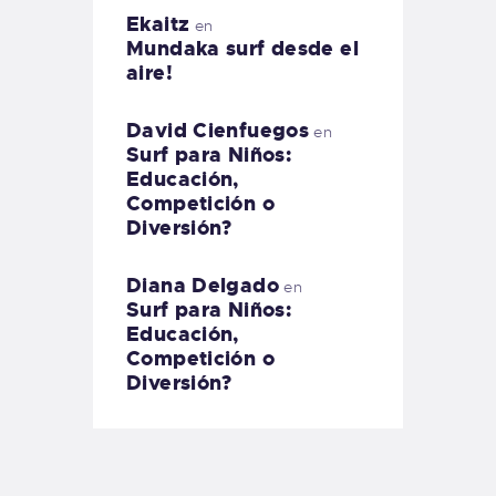
Ekaitz
en
Mundaka surf desde el
aire!
David Cienfuegos
en
Surf para Niños:
Educación,
Competición o
Diversión?
Diana Delgado
en
Surf para Niños:
Educación,
Competición o
Diversión?