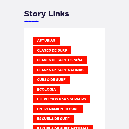
Story Links
ASTURIAS
CLASES DE SURF
CLASES DE SURF ESPAÑA
CLASES DE SURF SALINAS
CURSO DE SURF
ECOLOGIA
EJERCICIOS PARA SURFERS
ENTRENAMIENTO SURF
ESCUELA DE SURF
ESCUELA DE SURF ASTURIAS