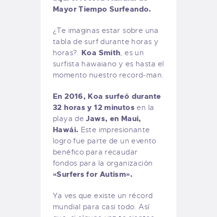
Mayor Tiempo Surfeando.
¿Te imaginas estar sobre una
tabla de surf durante horas y
Koa Smith
horas?.
, es un
surfista hawaiano y es hasta el
momento nuestro record-man.
En 2016, Koa surfeó durante
32 horas y 12 minutos
en la
Jaws, en Maui,
playa de
Hawái.
Este impresionante
logro fue parte de un evento
benéfico para recaudar
fondos para la organización
«Surfers for Autism».
Ya ves que existe un récord
mundial para casi todo. Así