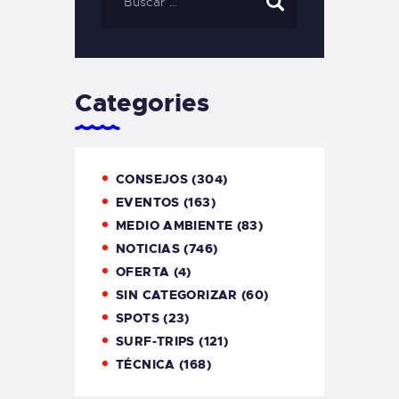
Categories
CONSEJOS
(304)
EVENTOS
(163)
MEDIO AMBIENTE
(83)
NOTICIAS
(746)
OFERTA
(4)
SIN CATEGORIZAR
(60)
SPOTS
(23)
SURF-TRIPS
(121)
TÉCNICA
(168)