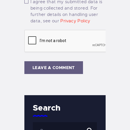
I agree that my submitted data is
being collected and stored. For
further details on handling user
data, see our
Privacy Policy
Search