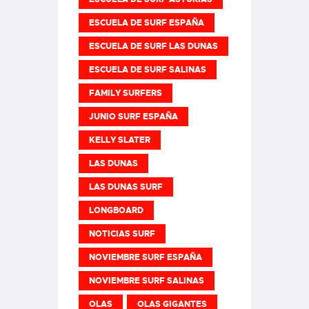
ESCUELA DE SURF ESPAÑA
ESCUELA DE SURF LAS DUNAS
ESCUELA DE SURF SALINAS
FAMILY SURFERS
JUNIO SURF ESPAÑA
KELLY SLATER
LAS DUNAS
LAS DUNAS SURF
LONGBOARD
NOTICIAS SURF
NOVIEMBRE SURF ESPAÑA
NOVIEMBRE SURF SALINAS
OLAS
OLAS GIGANTES