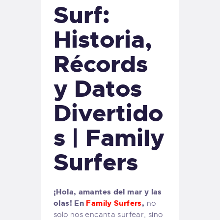
Surf:
Historia,
Récords
y Datos
Divertido
s | Family
Surfers
¡Hola, amantes del mar y las
olas! En
Family Surfers
,
no
solo nos encanta surfear, sino