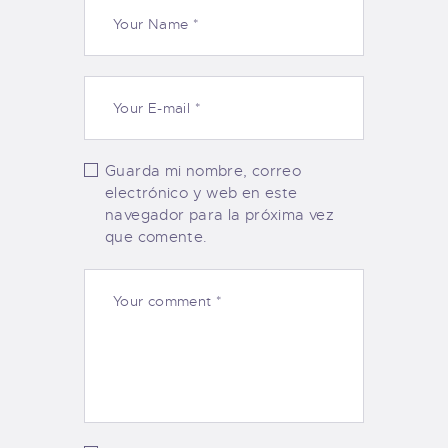
Guarda mi nombre, correo
electrónico y web en este
navegador para la próxima vez
que comente.