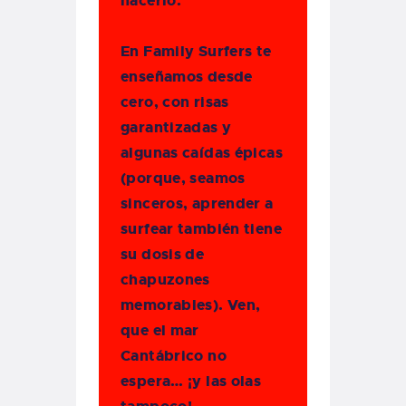
hacerlo.
En Family Surfers te
enseñamos desde
cero, con risas
garantizadas y
algunas caídas épicas
(porque, seamos
sinceros, aprender a
surfear también tiene
su dosis de
chapuzones
memorables). Ven,
que el mar
Cantábrico no
espera… ¡y las olas