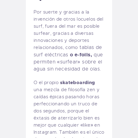
Por suerte y gracias a la
invención de otros locuelos del
surf, fuera del mar es posible
surfear, gracias a diversas
innovaciones y deportes
tablas de
relacionados, como
o e-foils,
surf eléctricas
que
permiten «surfear» sobre el
agua sin necesidad de olas.
skateboarding
O el propio
una mezcla de filosofía zen y
caídas épicas pasando horas
perfeccionando un truco de
dos segundos, porque el
éxtasis de aterrizarlo bien es
mejor que cualquier «like» en
Instagram. También es el único