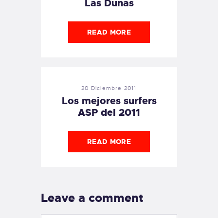
Las Dunas
READ MORE
20 Diciembre 2011
Los mejores surfers
ASP del 2011
READ MORE
Leave a comment