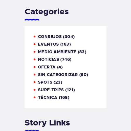
Categories
CONSEJOS
(304)
EVENTOS
(163)
MEDIO AMBIENTE
(83)
NOTICIAS
(746)
OFERTA
(4)
SIN CATEGORIZAR
(60)
SPOTS
(23)
SURF-TRIPS
(121)
TÉCNICA
(168)
Story Links