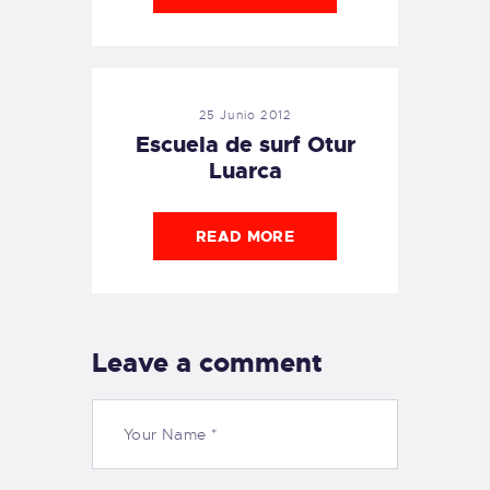
25 Junio 2012
Escuela de surf Otur
Luarca
READ MORE
Leave a comment