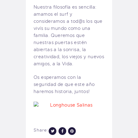
Nuestra filosofía es sencilla:
amamos el surf y
consideramos a tod@s los que
vivís su mundo como una
familia. Queremos que
nuestras puertas estén
abiertas a la sonrisa, la
creatividad, los viejos y nuevos
amigos, a la Vida.
Os esperamos con la
seguridad de que este año
haremos historia, juntos!
Share: