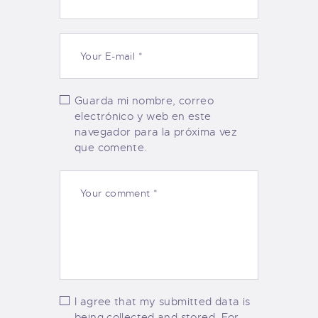
Guarda mi nombre, correo
electrónico y web en este
navegador para la próxima vez
que comente.
I agree that my submitted data is
being collected and stored. For