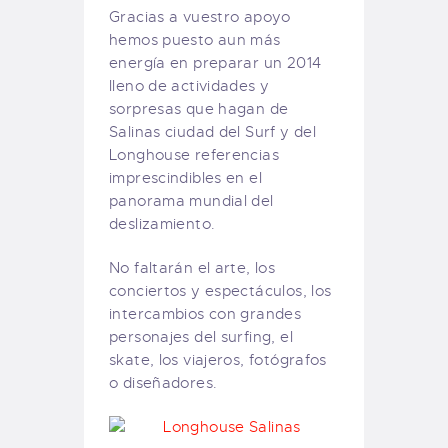
Gracias a vuestro apoyo
hemos puesto aun más
energía en preparar un 2014
lleno de actividades y
sorpresas que hagan de
Salinas ciudad del Surf y del
Longhouse referencias
imprescindibles en el
panorama mundial del
deslizamiento.
No faltarán el arte, los
conciertos y espectáculos, los
intercambios con grandes
personajes del surfing, el
skate, los viajeros, fotógrafos
o diseñadores.