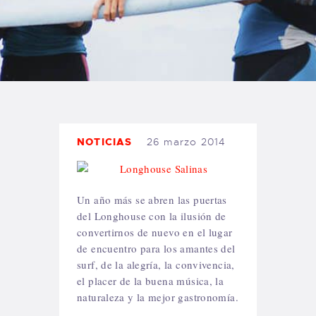
TIENDA FAMILY SURFERS
WEBCAM SALINAS
PEDIDOS
NOTICIAS
26 marzo 2014
Un año más se abren las puertas
del Longhouse con la ilusión de
convertirnos de nuevo en el lugar
de encuentro para los amantes del
surf, de la alegría, la convivencia,
el placer de la buena música, la
naturaleza y la mejor gastronomía.