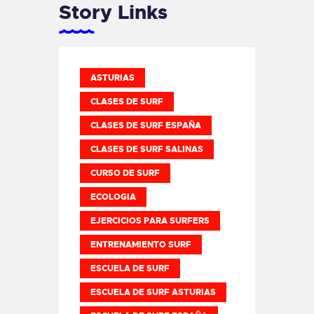
Story Links
ASTURIAS
CLASES DE SURF
CLASES DE SURF ESPAÑA
CLASES DE SURF SALINAS
CURSO DE SURF
ECOLOGIA
EJERCICIOS PARA SURFERS
ENTRENAMIENTO SURF
ESCUELA DE SURF
ESCUELA DE SURF ASTURIAS