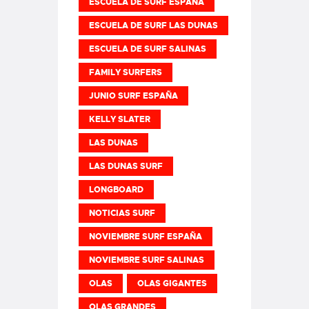
ESCUELA DE SURF ESPAÑA
ESCUELA DE SURF LAS DUNAS
ESCUELA DE SURF SALINAS
FAMILY SURFERS
JUNIO SURF ESPAÑA
KELLY SLATER
LAS DUNAS
LAS DUNAS SURF
LONGBOARD
NOTICIAS SURF
NOVIEMBRE SURF ESPAÑA
NOVIEMBRE SURF SALINAS
OLAS
OLAS GIGANTES
OLAS GRANDES