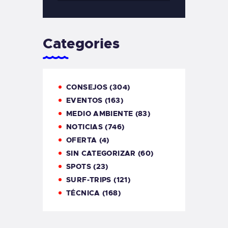
Categories
CONSEJOS
(304)
EVENTOS
(163)
MEDIO AMBIENTE
(83)
NOTICIAS
(746)
OFERTA
(4)
SIN CATEGORIZAR
(60)
SPOTS
(23)
SURF-TRIPS
(121)
TÉCNICA
(168)