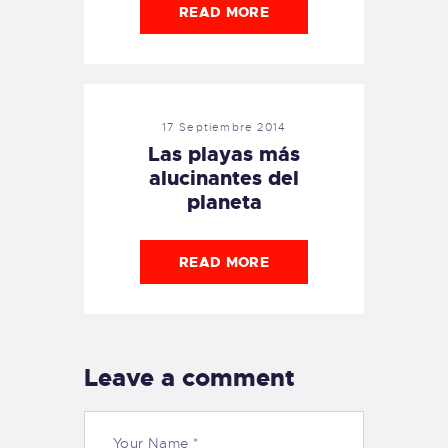
READ MORE
17 Septiembre 2014
Las playas más
alucinantes del
planeta
READ MORE
Leave a comment