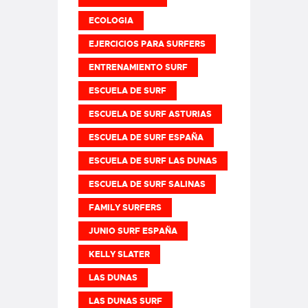
ECOLOGIA
EJERCICIOS PARA SURFERS
ENTRENAMIENTO SURF
ESCUELA DE SURF
ESCUELA DE SURF ASTURIAS
ESCUELA DE SURF ESPAÑA
ESCUELA DE SURF LAS DUNAS
ESCUELA DE SURF SALINAS
FAMILY SURFERS
JUNIO SURF ESPAÑA
KELLY SLATER
LAS DUNAS
LAS DUNAS SURF