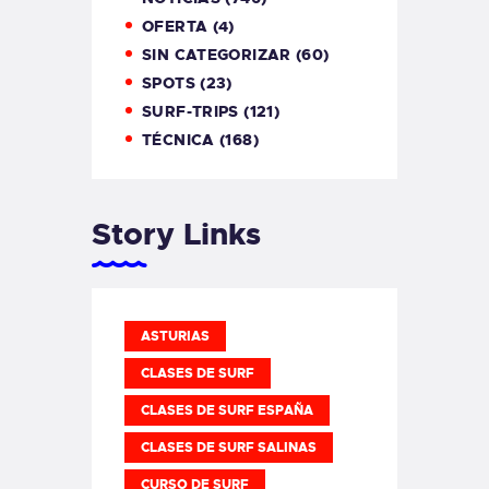
OFERTA
(4)
SIN CATEGORIZAR
(60)
SPOTS
(23)
SURF-TRIPS
(121)
TÉCNICA
(168)
Story Links
ASTURIAS
CLASES DE SURF
CLASES DE SURF ESPAÑA
CLASES DE SURF SALINAS
CURSO DE SURF