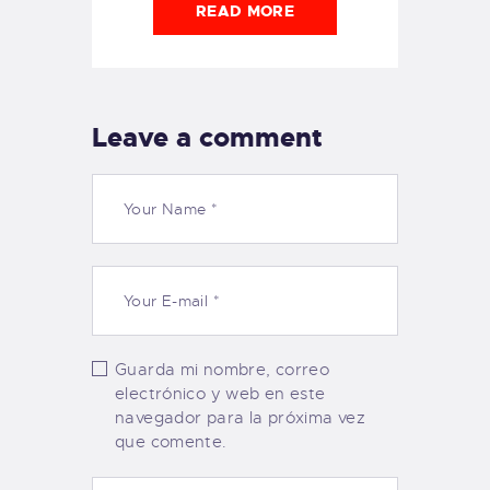
READ MORE
Leave a comment
Guarda mi nombre, correo
electrónico y web en este
navegador para la próxima vez
que comente.