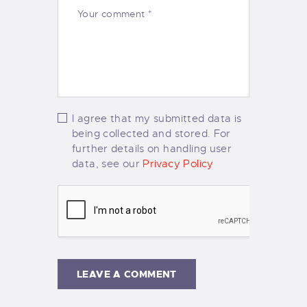
I agree that my submitted data is
being collected and stored. For
further details on handling user
data, see our
Privacy Policy