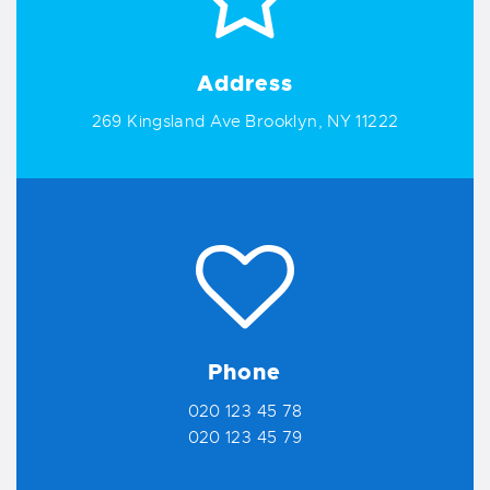
Address
269 Kingsland Ave Brooklyn, NY 11222
Phone
020 123 45 78
020 123 45 79