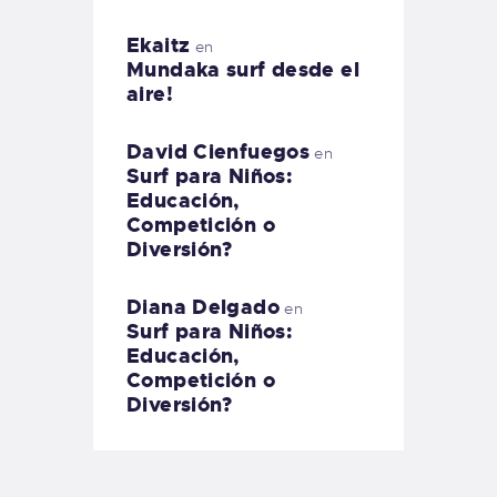
Ekaitz
en
Mundaka surf desde el
aire!
David Cienfuegos
en
Surf para Niños:
Educación,
Competición o
Diversión?
Diana Delgado
en
Surf para Niños:
Educación,
Competición o
Diversión?