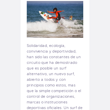
Solidaridad, ecología,
convivencia y deportividad,
han sido las constantes de un
circuito que ha demostrado
que es posible un surf
alternativo, un nuevo surf,
abierto a todos y con
principios como estos, mas
que la simple competición o el
control de organizaciones,
marcas o instituciones
deportivas oficiales. Un surf de