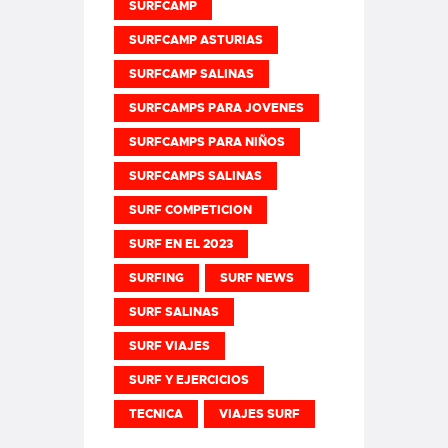
SURFCAMP
SURFCAMP ASTURIAS
SURFCAMP SALINAS
SURFCAMPS PARA JOVENES
SURFCAMPS PARA NIÑOS
SURFCAMPS SALINAS
SURF COMPETICION
SURF EN EL 2023
SURFING
SURF NEWS
SURF SALINAS
SURF VIAJES
SURF Y EJERCICIOS
TECNICA
VIAJES SURF