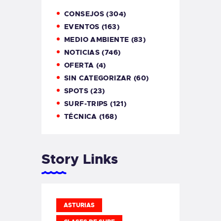
CONSEJOS
(304)
EVENTOS
(163)
MEDIO AMBIENTE
(83)
NOTICIAS
(746)
OFERTA
(4)
SIN CATEGORIZAR
(60)
SPOTS
(23)
SURF-TRIPS
(121)
TÉCNICA
(168)
Story Links
ASTURIAS