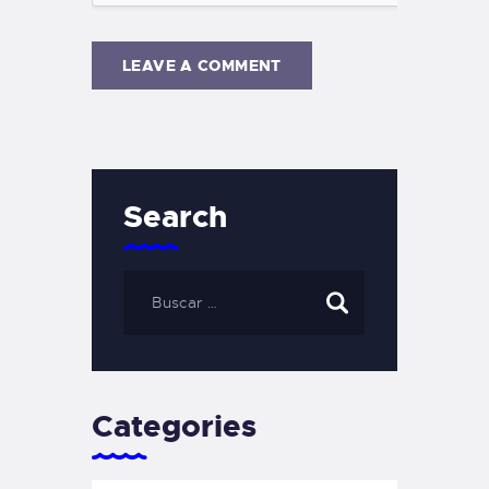
Search
Categories