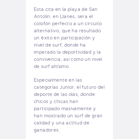
Esta cita en la playa de San
Antolin, en Llanes, sera el
colofón perfecto a un circuito
alternativo, que ha resultado
un éxito en participación y
nivel de surf, donde ha
imperado la deportividad y la
convivencia, así como un nivel
de surf altísimo.
Especialmente en las
categorías Junior, el futuro del
deporte de las olas, donde
chicos y chicas han
participado masivamente y
han mostrado un surf de gran
calidad y una actitud de
ganadores.