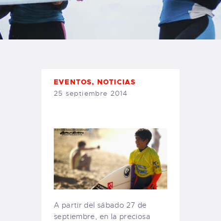
TIENDA FAMILY SURFERS
WEBCAM SALINAS
PEDIDOS
EVENTOS
,
NOTICIAS
25 septiembre 2014
A partir del sábado 27 de
septiembre, en la preciosa