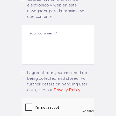
electrónico y web en este
navegador para la próxima vez
que comente.
I agree that my submitted data is
being collected and stored. For
further details on handling user
data, see our
Privacy Policy