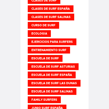
CLASES DE SURF
CLASES DE SURF ESPAÑA
CLASES DE SURF SALINAS
CURSO DE SURF
ECOLOGIA
EJERCICIOS PARA SURFERS
ENTRENAMIENTO SURF
ESCUELA DE SURF
ESCUELA DE SURF ASTURIAS
ESCUELA DE SURF ESPAÑA
ESCUELA DE SURF LAS DUNAS
ESCUELA DE SURF SALINAS
FAMILY SURFERS
JUNIO SURF ESPAÑA