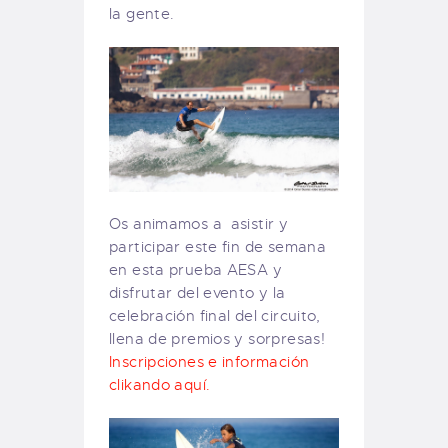
la gente.
Os animamos a asistir y
participar este fin de semana
en esta prueba AESA y
disfrutar del evento y la
celebración final del circuito,
llena de premios y sorpresas!
Inscripciones e información
clikando aquí.