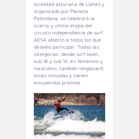
localidad asturiana de Llanes y
organizado por Planeta
Palombina, se celebrará la
cuarta y ultima etapa del
circuito independiente de surf
AESA abierto a todos los que
deseéis participar. Todas las
categorías, desde surf open,
sub 18 y sub 14, en femenino y
masculino, también longboard,
están incluidas y tienen
estupendos premios.