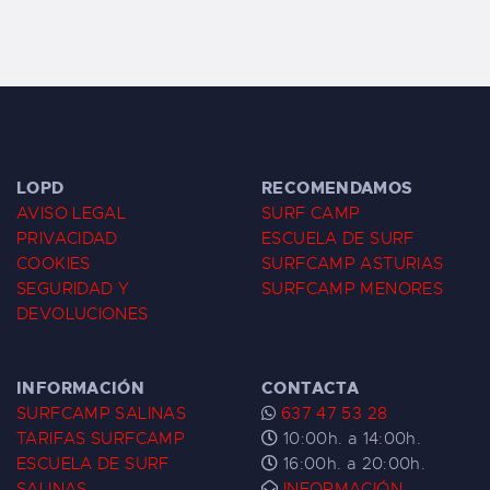
LOPD
RECOMENDAMOS
AVISO LEGAL
SURF CAMP
PRIVACIDAD
ESCUELA DE SURF
COOKIES
SURFCAMP ASTURIAS
SEGURIDAD Y
SURFCAMP MENORES
DEVOLUCIONES
INFORMACIÓN
CONTACTA
SURFCAMP SALINAS
637 47 53 28
TARIFAS SURFCAMP
10:00h. a 14:00h.
ESCUELA DE SURF
16:00h. a 20:00h.
SALINAS
INFORMACIÓN