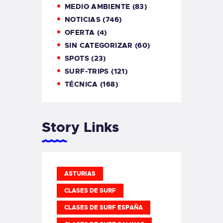
MEDIO AMBIENTE
(83)
NOTICIAS
(746)
OFERTA
(4)
SIN CATEGORIZAR
(60)
SPOTS
(23)
SURF-TRIPS
(121)
TÉCNICA
(168)
Story Links
ASTURIAS
CLASES DE SURF
CLASES DE SURF ESPAÑA