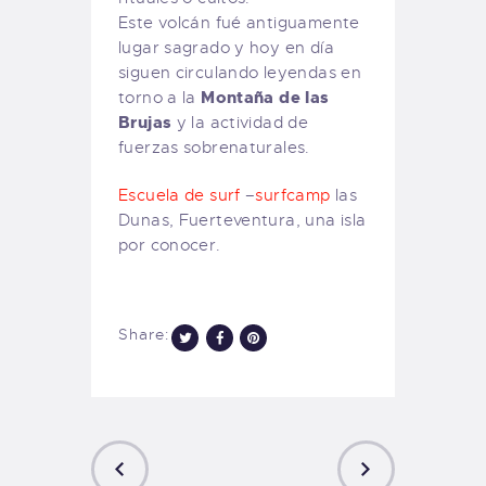
Este volcán fué antiguamente
lugar sagrado y hoy en día
siguen circulando leyendas en
Montaña de las
torno a la
Brujas
y la actividad de
fuerzas sobrenaturales.
Escuela de surf
–
surfcamp
las
Dunas, Fuerteventura, una isla
por conocer.
Share: