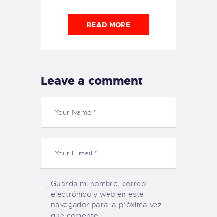
READ MORE
Leave a comment
Guarda mi nombre, correo
electrónico y web en este
navegador para la próxima vez
que comente.