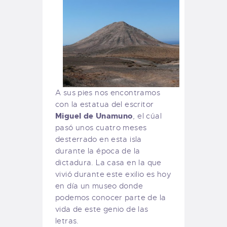
A sus pies nos encontramos
con la estatua del escritor
Miguel de Unamuno
, el cúal
pasó unos cuatro meses
desterrado en esta isla
durante la época de la
dictadura. La casa en la que
vivió durante este exilio es hoy
en día un museo donde
podemos conocer parte de la
vida de este genio de las
letras.