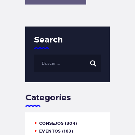
Search
Categories
CONSEJOS
(304)
EVENTOS
(163)