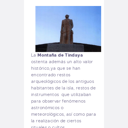
Montaña de Tindaya
La
ostenta además un alto valor
histórico,ya que se han
encontrado restos
arqueológicos de los antiguos
habitantes de la isla, restos de
instrumentos que utilizaban
para observar fenómenos
astronómicos o
meteorológicos, así como para
la realización de ciertos
rituales o cultos.