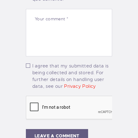
I agree that my submitted data is
being collected and stored. For
further details on handling user
data, see our
Privacy Policy