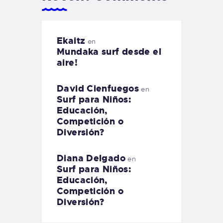
Ekaitz
en
Mundaka surf desde el
aire!
David Cienfuegos
en
Surf para Niños:
Educación,
Competición o
Diversión?
Diana Delgado
en
Surf para Niños:
Educación,
Competición o
Diversión?