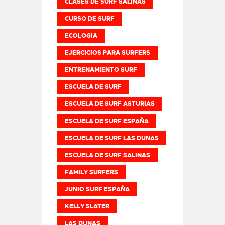
CLASES DE SURF SALINAS
CURSO DE SURF
ECOLOGIA
EJERCICIOS PARA SURFERS
ENTRENAMIENTO SURF
ESCUELA DE SURF
ESCUELA DE SURF ASTURIAS
ESCUELA DE SURF ESPAÑA
ESCUELA DE SURF LAS DUNAS
ESCUELA DE SURF SALINAS
FAMILY SURFERS
JUNIO SURF ESPAÑA
KELLY SLATER
LAS DUNAS