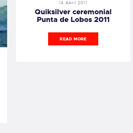
14 Abril 2011
Quiksilver ceremonial
Punta de Lobos 2011
READ MORE