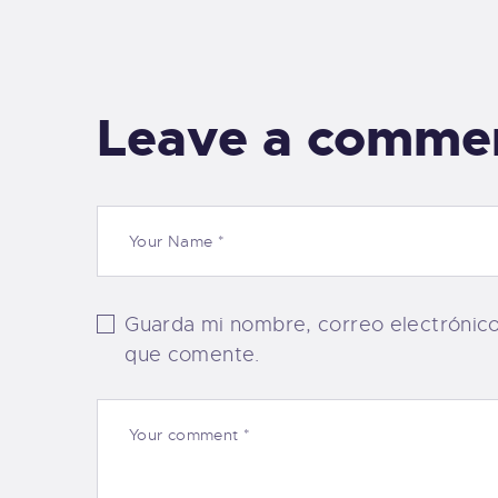
Leave a comme
Guarda mi nombre, correo electrónic
que comente.