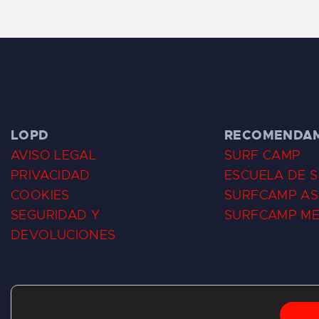
LOPD
RECOMENDA
AVISO LEGAL
SURF CAMP
PRIVACIDAD
ESCUELA DE 
COOKIES
SURFCAMP AS
SEGURIDAD Y
SURFCAMP M
DEVOLUCIONES