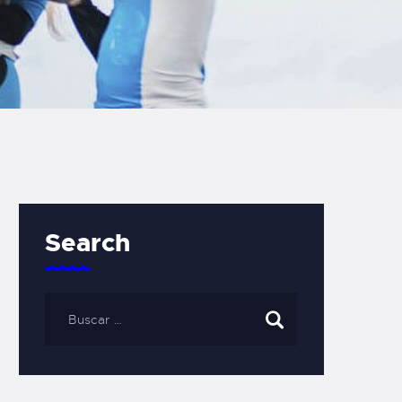
Search