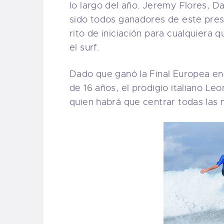
lo largo del año. Jeremy Flores, D
sido todos ganadores de este pres
rito de iniciación para cualquiera 
el surf.
Dado que ganó la Final Europea en 
de 16 años, el prodigio italiano Le
quien habrá que centrar todas las 