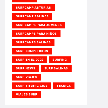
SURFCAMP ASTURIAS
SURFCAMP SALINAS
SURFCAMPS PARA JOVENES
SURFCAMPS PARA NIÑOS
SURFCAMPS SALINAS
SURF COMPETICION
SURF EN EL 2023
SURFING
SURF NEWS
SURF SALINAS
SURF VIAJES
SURF Y EJERCICIOS
TECNICA
VIAJES SURF