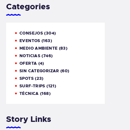
Categories
CONSEJOS
(304)
EVENTOS
(163)
MEDIO AMBIENTE
(83)
NOTICIAS
(746)
OFERTA
(4)
SIN CATEGORIZAR
(60)
SPOTS
(23)
SURF-TRIPS
(121)
TÉCNICA
(168)
Story Links