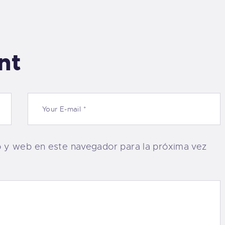
nt
o y web en este navegador para la próxima vez