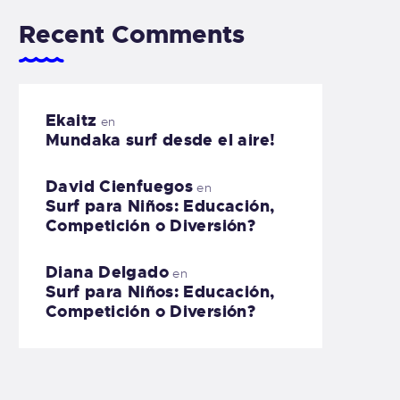
Recent Comments
Ekaitz
en
Mundaka surf desde el aire!
David Cienfuegos
en
Surf para Niños: Educación,
Competición o Diversión?
Diana Delgado
en
Surf para Niños: Educación,
Competición o Diversión?