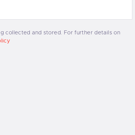
g collected and stored. For further details on
licy