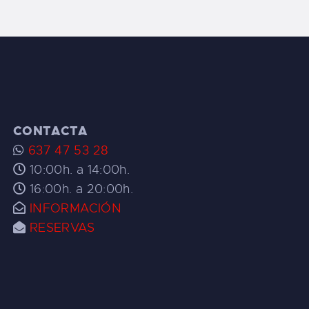
CONTACTA
637 47 53 28
10:00h. a 14:00h.
16:00h. a 20:00h.
INFORMACIÓN
RESERVAS