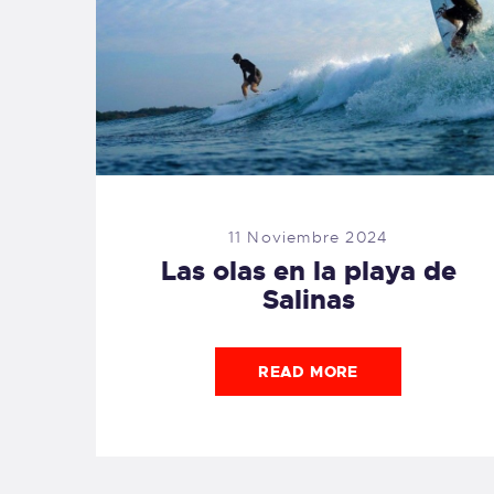
11 Noviembre 2024
Las olas en la playa de
Salinas
READ MORE