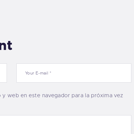
nt
o y web en este navegador para la próxima vez