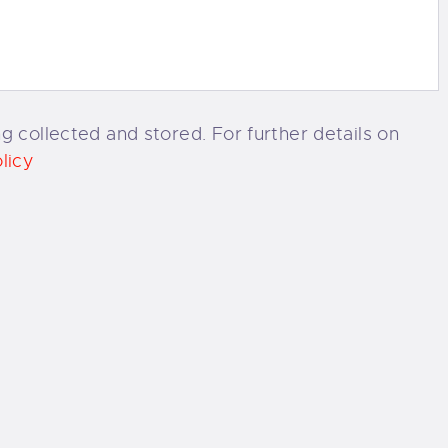
g collected and stored. For further details on
licy