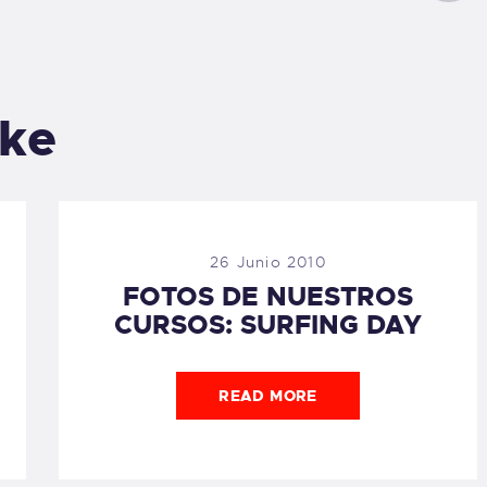
ike
26 Junio 2010
FOTOS DE NUESTROS
CURSOS: SURFING DAY
READ MORE