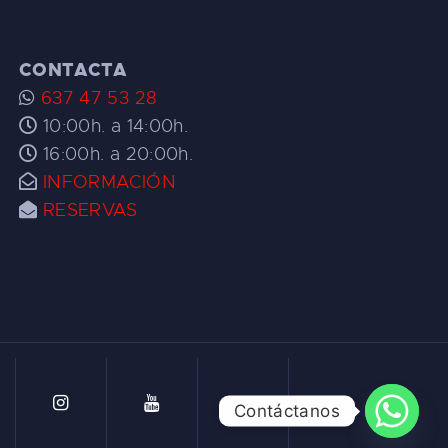
CONTACTA
637 47 53 28
10:00h. a 14:00h.
16:00h. a 20:00h.
INFORMACIÓN
RESERVAS
Contáctanos