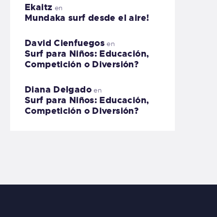
Ekaitz
en
Mundaka surf desde el aire!
David Cienfuegos
en
Surf para Niños: Educación,
Competición o Diversión?
Diana Delgado
en
Surf para Niños: Educación,
Competición o Diversión?