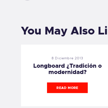
You May Also L
8 Diciembre 2013
Longboard ¿Tradición o
modernidad?
READ MORE