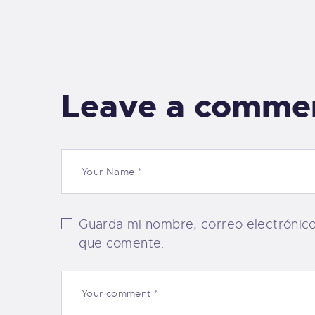
Leave a comme
Guarda mi nombre, correo electrónic
que comente.