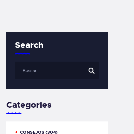
Search
Categories
CONSEJOS
(304)