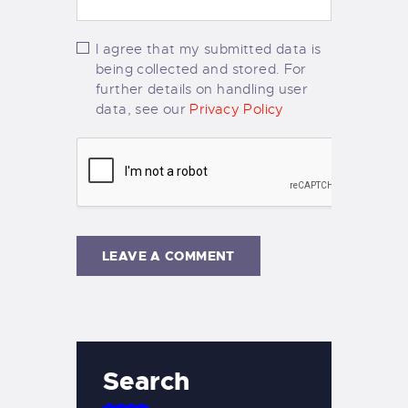
I agree that my submitted data is
being collected and stored. For
further details on handling user
data, see our
Privacy Policy
Search