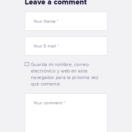
Leave a comment
Guarda mi nombre, correo
electrónico y web en este
navegador para la próxima vez
que comente.