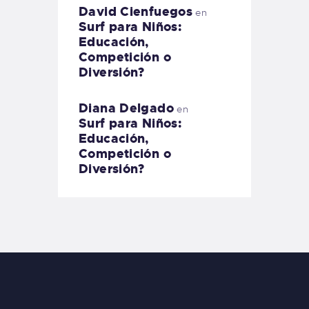
David Cienfuegos
en
Surf para Niños:
Educación,
Competición o
Diversión?
Diana Delgado
en
Surf para Niños:
Educación,
Competición o
Diversión?