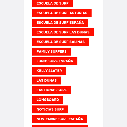
ESCUELA DE SURF
ESCUELA DE SURF ASTURIAS
ESCUELA DE SURF ESPAÑA
ESCUELA DE SURF LAS DUNAS
ESCUELA DE SURF SALINAS
FAMILY SURFERS
JUNIO SURF ESPAÑA
KELLY SLATER
LAS DUNAS
LAS DUNAS SURF
LONGBOARD
NOTICIAS SURF
NOVIEMBRE SURF ESPAÑA