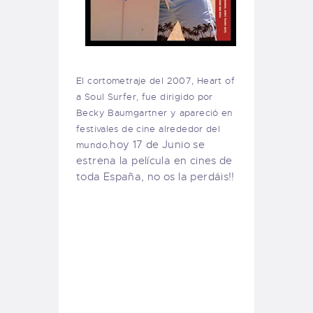
El cortometraje del 2007, Heart of
a Soul Surfer, fue dirigido por
Becky Baumgartner y apareció en
festivales de cine alrededor del
hoy 17 de Junio se
mundo
,
estrena la película en cines de
toda España, no os la perdáis!!