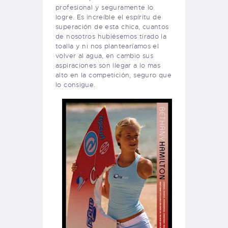
profesional y seguramente lo
logre. Es increíble el espíritu de
superación de esta chica, cuantos
de nosotros hubiésemos tirado la
toalla y ni nos plantearíamos el
volver al agua, en cambio sus
aspiraciones son llegar a lo mas
alto en la competición, seguro que
lo consigue.