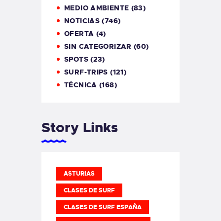
MEDIO AMBIENTE
(83)
NOTICIAS
(746)
OFERTA
(4)
SIN CATEGORIZAR
(60)
SPOTS
(23)
SURF-TRIPS
(121)
TÉCNICA
(168)
Story Links
ASTURIAS
CLASES DE SURF
CLASES DE SURF ESPAÑA