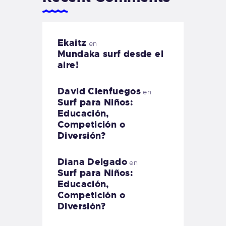
Ekaitz
en
Mundaka surf desde el
aire!
David Cienfuegos
en
Surf para Niños:
Educación,
Competición o
Diversión?
Diana Delgado
en
Surf para Niños:
Educación,
Competición o
Diversión?