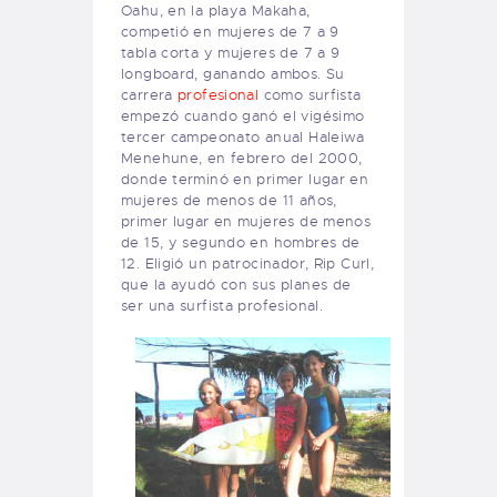
Oahu, en la playa Makaha,
competió en mujeres de 7 a 9
tabla corta y mujeres de 7 a 9
longboard, ganando ambos. Su
carrera
profesional
como surfista
empezó cuando ganó el vigésimo
tercer campeonato anual Haleiwa
Menehune, en febrero del
2000
,
donde terminó en primer lugar en
mujeres de menos de 11 años,
primer lugar en mujeres de menos
de 15, y segundo en hombres de
12. Eligió un patrocinador, Rip Curl,
que la ayudó con sus planes de
ser una surfista profesional.