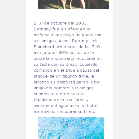
El
31 de octubre
del
2003
,
Bethany fue a surfear en la
mañana a una playa de Kauai con
sus amigos, Alana, Byron y Holt
Blanchard. Alrededor de las 7:10
a.m., a unos 300 metros de la
costa la encontraron acostada en
su tabla con su brazo izquierdo
colgando en el agua a causa del
ataque de un
tiburón tigre
, le
arrancó su brazo izquierdo justo
abajo del hombro, sus amigos
cuando se dieron cuenta
rápidamente la auxiliaron y
sacaron del agua pero no hubo
manera de recuperar su brazo.