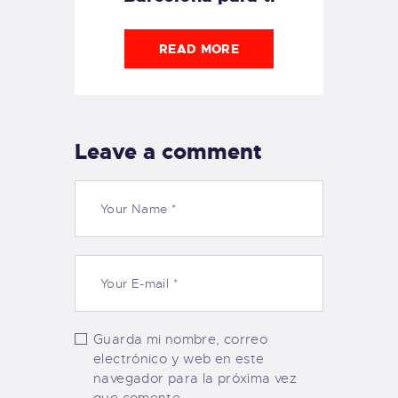
READ MORE
Leave a comment
Guarda mi nombre, correo
electrónico y web en este
navegador para la próxima vez