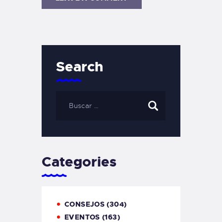
Search
Categories
CONSEJOS
(304)
EVENTOS
(163)