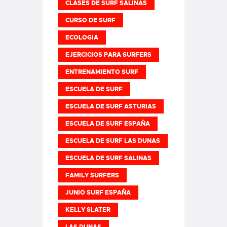
CLASES DE SURF SALINAS
CURSO DE SURF
ECOLOGIA
EJERCICIOS PARA SURFERS
ENTRENAMIENTO SURF
ESCUELA DE SURF
ESCUELA DE SURF ASTURIAS
ESCUELA DE SURF ESPAÑA
ESCUELA DE SURF LAS DUNAS
ESCUELA DE SURF SALINAS
FAMILY SURFERS
JUNIO SURF ESPAÑA
KELLY SLATER
LAS DUNAS