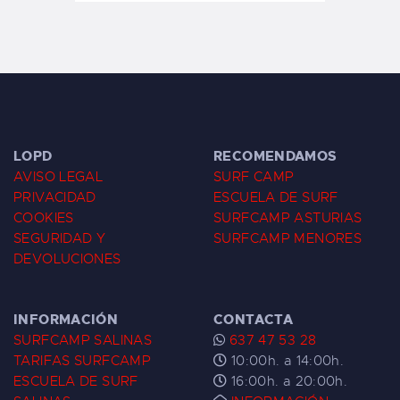
LOPD
RECOMENDAMOS
AVISO LEGAL
SURF CAMP
PRIVACIDAD
ESCUELA DE SURF
COOKIES
SURFCAMP ASTURIAS
SEGURIDAD Y
SURFCAMP MENORES
DEVOLUCIONES
INFORMACIÓN
CONTACTA
SURFCAMP SALINAS
637 47 53 28
TARIFAS SURFCAMP
10:00h. a 14:00h.
ESCUELA DE SURF
16:00h. a 20:00h.