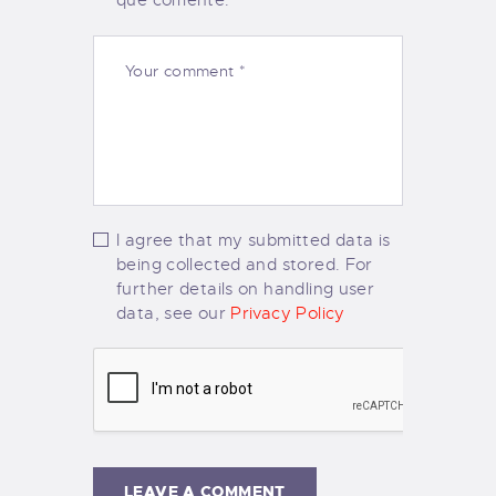
que comente.
I agree that my submitted data is
being collected and stored. For
further details on handling user
data, see our
Privacy Policy