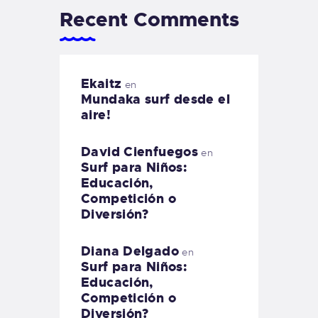
Recent Comments
Ekaitz
en
Mundaka surf desde el
aire!
David Cienfuegos
en
Surf para Niños:
Educación,
Competición o
Diversión?
Diana Delgado
en
Surf para Niños:
Educación,
Competición o
Diversión?