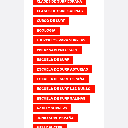
CLASES DE SURF ESPAÑA
CLASES DE SURF SALINAS
CURSO DE SURF
ECOLOGIA
EJERCICIOS PARA SURFERS
ENTRENAMIENTO SURF
ESCUELA DE SURF
ESCUELA DE SURF ASTURIAS
ESCUELA DE SURF ESPAÑA
ESCUELA DE SURF LAS DUNAS
ESCUELA DE SURF SALINAS
FAMILY SURFERS
JUNIO SURF ESPAÑA
KELLY SLATER