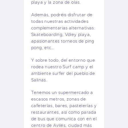
playa y la zona de olas.
Además, podréis disfrutar de
todas nuestras actividades
complementarias alternativas:
Skateboarding, Vóley playa,
apasionantes torneos de ping
pong, etc…
Y sobre todo, del entorno que
rodea nuestro Surf camp y el
ambiente surfer del pueblo de
Salinas.
Tenemos un supermercado a
escasos metros, zonas de
cafeterías, bares, pastelerías y
restaurantes, así como parada
de bus que comunica con en el
centro de Avilés, ciudad más