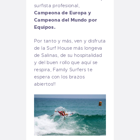
surfista profesional,
Campeona de Europa y
Campeona del Mundo por
Equipos.
Por tanto y más, ven y disfruta
de la Surf House más longeva
de Salinas, de su hospitalidad
y del buen rollo que aquí se
respira, Family Surfers te
espera con los brazos
abiertos!!