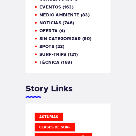
EVENTOS
(163)
MEDIO AMBIENTE
(83)
NOTICIAS
(746)
OFERTA
(4)
SIN CATEGORIZAR
(60)
SPOTS
(23)
SURF-TRIPS
(121)
TÉCNICA
(168)
Story Links
ASTURIAS
CLASES DE SURF