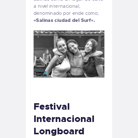
a nivel internacional,
denominado por ende como,
«Salinas ciudad del Surf».
Festival
Internacional
Longboard