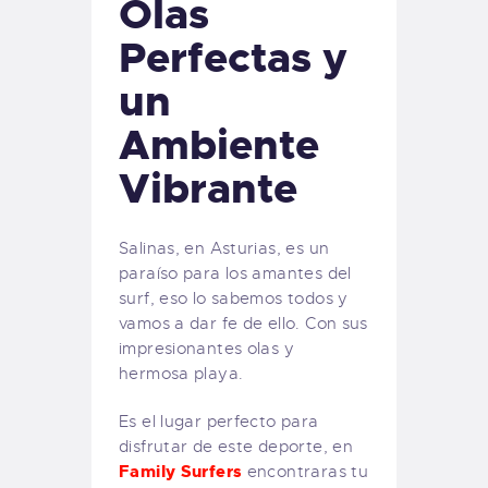
Olas
Perfectas y
un
Ambiente
Vibrante
Salinas, en Asturias, es un
paraíso para los amantes del
surf, eso lo sabemos todos y
vamos a dar fe de ello. Con sus
impresionantes olas y
hermosa playa.
Es el lugar perfecto para
disfrutar de este deporte, en
Family Surfers
encontraras tu