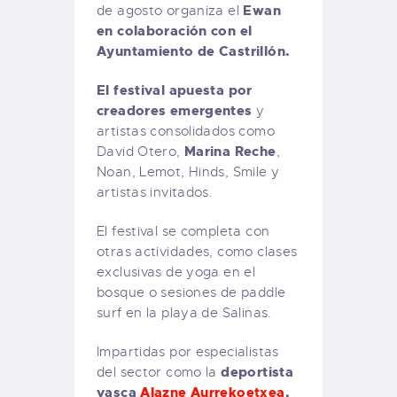
Ewan
de agosto organiza el
en colaboración con el
Ayuntamiento de Castrillón.
El festival apuesta por
creadores emergentes
y
artistas consolidados como
Marina Reche
David Otero,
,
Noan, Lemot, Hinds, Smile y
artistas invitados.
El festival se completa con
otras actividades, como clases
exclusivas de yoga en el
bosque o sesiones de paddle
surf en la playa de Salinas.
Impartidas por especialistas
deportista
del sector como la
vasca
Alazne Aurrekoetxea
,