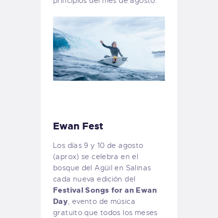
principios del mes de agosto.
Ewan Fest
Los días 9 y 10 de agosto
(aprox) se celebra en el
bosque del Agüil en Salinas
cada nueva edición del
Festival Songs for an Ewan
Day
, evento de música
gratuito que todos los meses