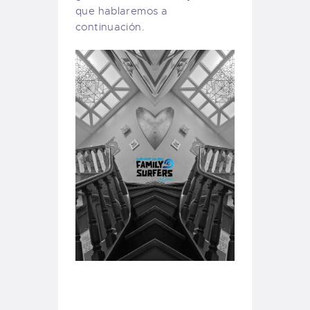
que hablaremos a
continuación.