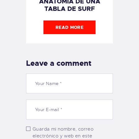
ANATOMÍA DE UNA
TABLA DE SURF
READ MORE
Leave a comment
Guarda mi nombre, correo
electrónico y web en este