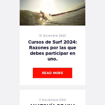
15 Diciembre 2023
Cursos de Surf 2024:
Razones por las que
debes participar en
uno.
READ MORE
11 Noviembre 2014