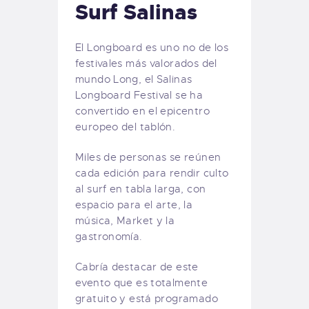
Surf Salinas
El Longboard es uno no de los
festivales más valorados del
mundo Long, el Salinas
Longboard Festival se ha
convertido en el epicentro
europeo del tablón.
Miles de personas se reúnen
cada edición para rendir culto
al surf en tabla larga, con
espacio para el arte, la
música, Market y la
gastronomía.
Cabría destacar de este
evento que es totalmente
gratuito y está programado