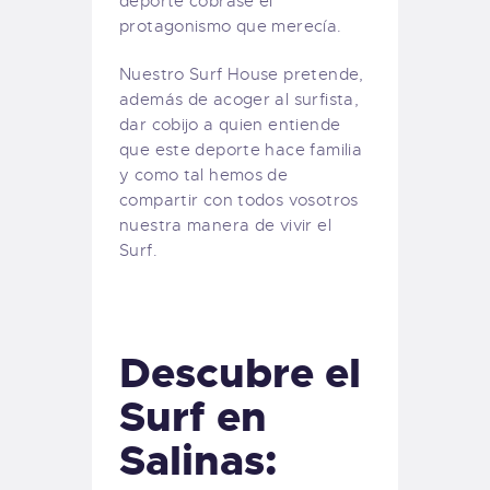
deporte cobrase el
protagonismo que merecía.
Nuestro Surf House pretende,
además de acoger al surfista,
dar cobijo a quien entiende
que este deporte hace familia
y como tal hemos de
compartir con todos vosotros
nuestra manera de vivir el
Surf.
Descubre el
Surf en
Salinas: