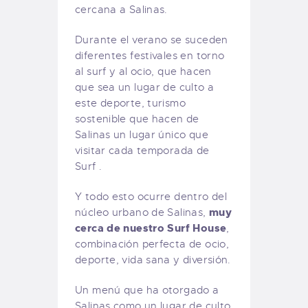
cercana a Salinas.
Durante el verano se suceden
diferentes festivales en torno
al surf y al ocio, que hacen
que sea un lugar de culto a
este deporte, turismo
sostenible que hacen de
Salinas un lugar único que
visitar cada temporada de
Surf .
Y todo esto ocurre dentro del
muy
núcleo urbano de Salinas,
cerca de nuestro Surf House
,
combinación perfecta de ocio,
deporte, vida sana y diversión.
Un menú que ha otorgado a
Salinas como un lugar de culto