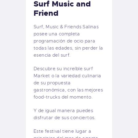
Surf Music and
Friend
Surf, Music & Friends Salinas
posee una completa
programación de ocio para
todas las edades, sin perder la
esencia del surf.
Descubre su increíble surf
Market o la variedad culinaria
de su propuesta
gastronómica, con las mejores
food-trucks del momento.
Y de igual manera puedes
disfrutar de sus conciertos.
Este festival tiene lugar a