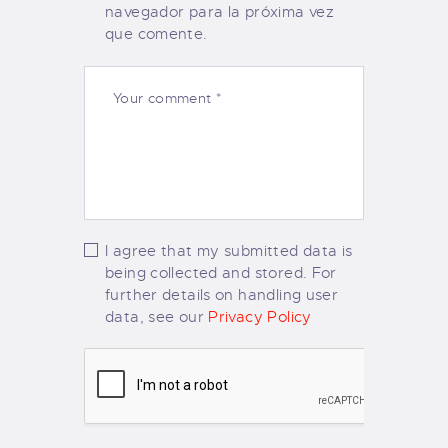
navegador para la próxima vez
que comente.
I agree that my submitted data is
being collected and stored. For
further details on handling user
data, see our
Privacy Policy