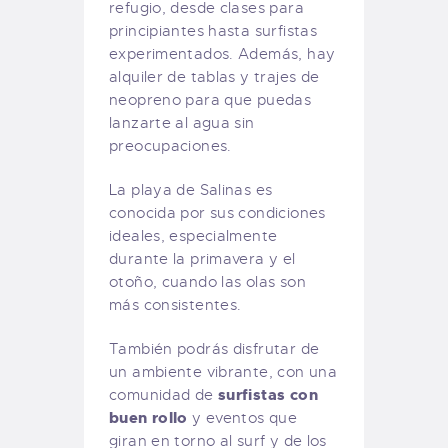
refugio, desde clases para
principiantes hasta surfistas
experimentados. Además, hay
alquiler de tablas y trajes de
neopreno para que puedas
lanzarte al agua sin
preocupaciones.
La playa de Salinas es
conocida por sus condiciones
ideales, especialmente
durante la primavera y el
otoño, cuando las olas son
más consistentes.
También podrás disfrutar de
un ambiente vibrante, con una
surfistas con
comunidad de
buen rollo
y eventos que
giran en torno al surf y de los