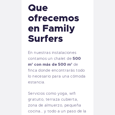
Que
ofrecemos
en Family
Surfers
En nuestras instalaciones
500
contamos un chalet de
m² con más de 500 m²
de
finca donde encontrarás todo
lo necesario para una cómoda
estancia.
Servicios como yoga, wifi
gratuito, terraza cubierta,
zona de almuerzo, pequeña
cocina… y todo a un paso de la