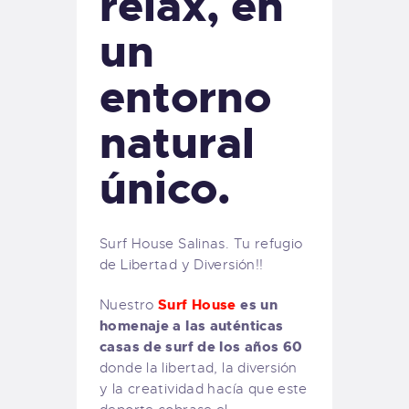
relax, en
un
entorno
natural
único.
Surf House Salinas. Tu refugio
de Libertad y Diversión!!
Surf House
es un
Nuestro
homenaje a las auténticas
casas de surf de los años 60
donde la libertad, la diversión
y la creatividad hacía que este