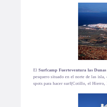
El
Surfcamp Fuerteventura las Dunas
pesquero situado en el norte de las isla
spots para hacer surf(Cotillo, el Hierro,