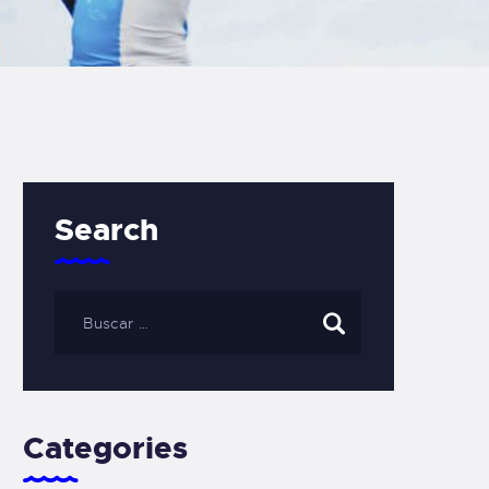
Search
Categories