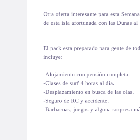
Otra oferta interesante para esta Semana S
de esta isla afortunada con las Dunas a
El pack esta preparado para gente de tod
incluye:
-Alojamiento con pensión completa.
-Clases de surf 4 horas al día.
-Desplazamiento en busca de las olas.
-Seguro de RC y accidente.
-Barbacoas, juegos y alguna sorpresa m