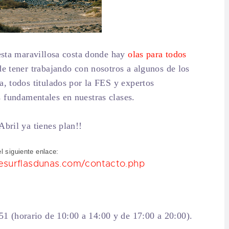
 esta maravillosa costa donde hay
olas para todos
de tener trabajando con nosotros a algunos de los
a, todos titulados por la FES y expertos
 fundamentales en nuestras clases.
Abril ya tienes plan!!
l siguiente enlace:
desurflasdunas.com/contacto.php
 (horario de 10:00 a 14:00 y de 17:00 a 20:00).