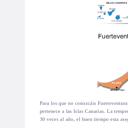
Para los que no conozcáis Fuerteventura,
pertenece a las Islas Canarias. La tempe
30 veces al año, el buen tiempo esta as