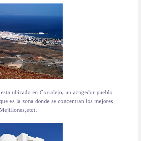
esta ubicado en Corralejo, un acogedor pueblo
, que es la zona donde se concentran los mejores
 Mejillones,etc).