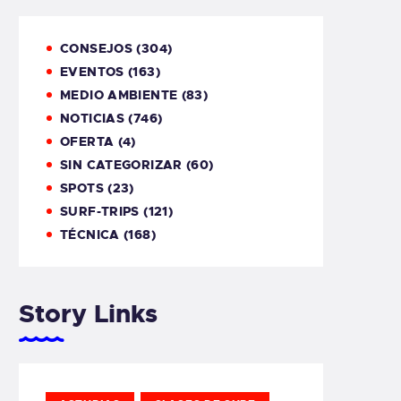
CONSEJOS
(304)
EVENTOS
(163)
MEDIO AMBIENTE
(83)
NOTICIAS
(746)
OFERTA
(4)
SIN CATEGORIZAR
(60)
SPOTS
(23)
SURF-TRIPS
(121)
TÉCNICA
(168)
Story Links