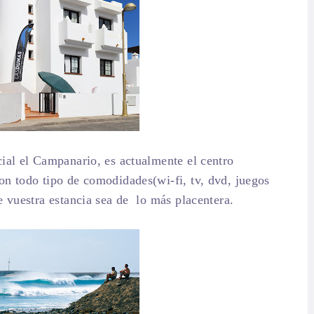
cial el Campanario, es actualmente el centro
on todo tipo de comodidades(wi-fi, tv, dvd, juegos
e vuestra estancia sea de lo más placentera.