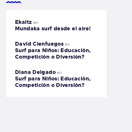
Ekaitz
en
Mundaka surf desde el aire!
David Cienfuegos
en
Surf para Niños: Educación,
Competición o Diversión?
Diana Delgado
en
Surf para Niños: Educación,
Competición o Diversión?