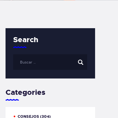
Search
Categories
CONSEJOS
(304)