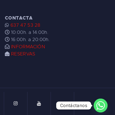
CONTACTA
637 47 53 28
10:00h. a 14:00h.
16:00h. a 20:00h.
INFORMACIÓN
RESERVAS
Contáctanos