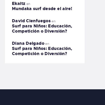
Ekaitz
en
Mundaka surf desde el aire!
David Cienfuegos
en
Surf para Niños: Educación,
Competición o Diversión?
Diana Delgado
en
Surf para Niños: Educación,
Competición o Diversión?