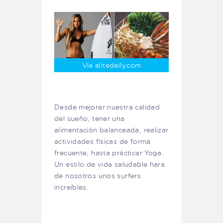
Via elitedaily.com
Desde mejorar nuestra calidad
del sueño, tener una
alimentación balanceada, realizar
actividades físicas de forma
frecuente, hasta prácticar Yoga.
Un estilo de vida saludable hara
de nosotros unos surfers
increíbles.