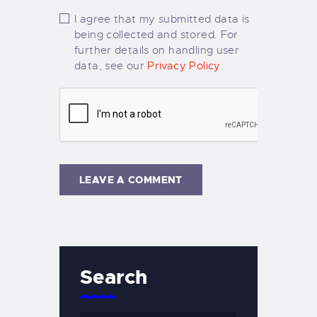
I agree that my submitted data is
being collected and stored. For
further details on handling user
data, see our
Privacy Policy
Search