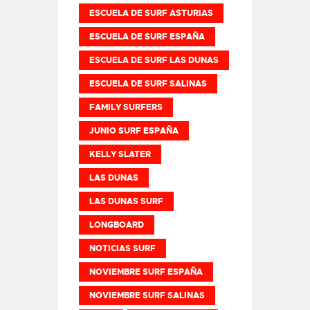
ESCUELA DE SURF ASTURIAS
ESCUELA DE SURF ESPAÑA
ESCUELA DE SURF LAS DUNAS
ESCUELA DE SURF SALINAS
FAMILY SURFERS
JUNIO SURF ESPAÑA
KELLY SLATER
LAS DUNAS
LAS DUNAS SURF
LONGBOARD
NOTICIAS SURF
NOVIEMBRE SURF ESPAÑA
NOVIEMBRE SURF SALINAS