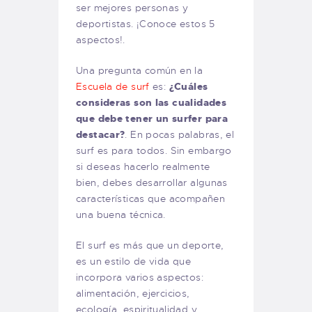
ser mejores personas y
deportistas. ¡Conoce estos 5
aspectos!.
Una pregunta común en la
Escuela de surf
es:
¿Cuáles
consideras son las cualidades
que debe tener un surfer para
destacar?
. En pocas palabras, el
surf es para todos. Sin embargo
si deseas hacerlo realmente
bien, debes desarrollar algunas
características que acompañen
una buena técnica.
El surf es más que un deporte,
es un estilo de vida que
incorpora varios aspectos:
alimentación, ejercicios,
ecología, espiritualidad y