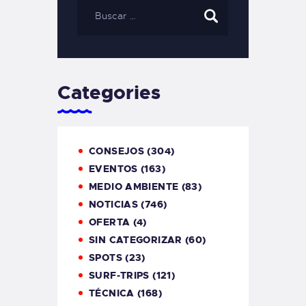
Categories
CONSEJOS
(304)
EVENTOS
(163)
MEDIO AMBIENTE
(83)
NOTICIAS
(746)
OFERTA
(4)
SIN CATEGORIZAR
(60)
SPOTS
(23)
SURF-TRIPS
(121)
TÉCNICA
(168)