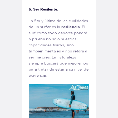
5. Ser Resilente:
La 5ta y última de las cualidades
de un surfer es la
resilencia
. El
surf como todo deporte pondrá
a prueba no sólo nuestras
capacidades físicas, sino
también mentales y nos retara a
ser mejores. La naturaleza
siempre buscará que mejoremos
para tratar de estar a su nivel de
exigencia.