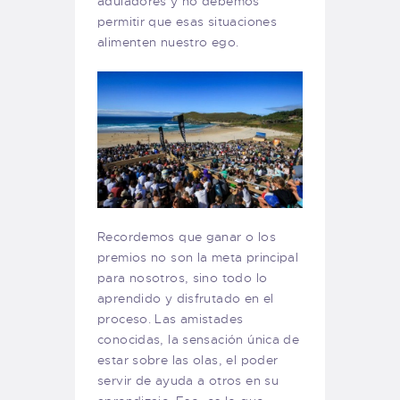
aduladores y no debemos
permitir que esas situaciones
alimenten nuestro ego.
Recordemos que ganar o los
premios no son la meta principal
para nosotros, sino todo lo
aprendido y disfrutado en el
proceso. Las amistades
conocidas, la sensación única de
estar sobre las olas, el poder
servir de ayuda a otros en su