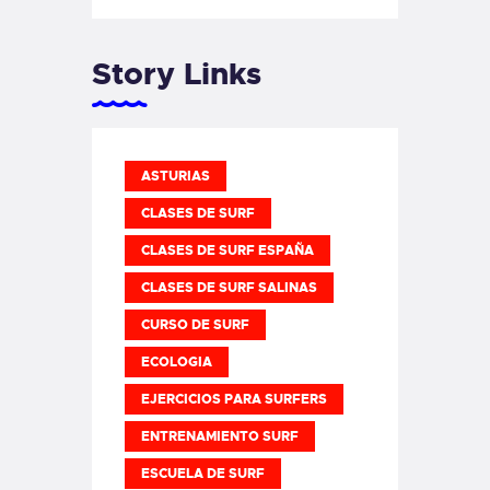
Story Links
ASTURIAS
CLASES DE SURF
CLASES DE SURF ESPAÑA
CLASES DE SURF SALINAS
CURSO DE SURF
ECOLOGIA
EJERCICIOS PARA SURFERS
ENTRENAMIENTO SURF
ESCUELA DE SURF