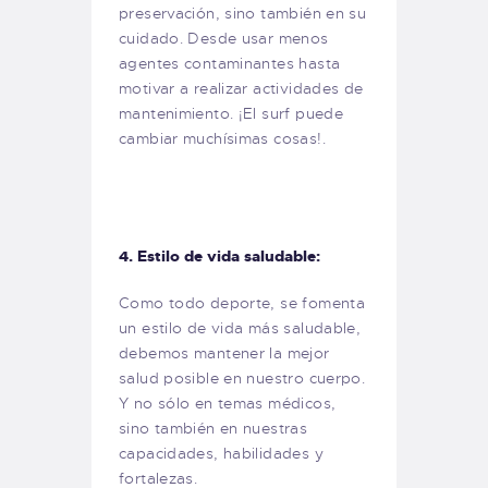
preservación, sino también en su
cuidado. Desde usar menos
agentes contaminantes hasta
motivar a realizar actividades de
mantenimiento. ¡El surf puede
cambiar muchísimas cosas!.
4. Estilo de vida saludable:
Como todo deporte, se fomenta
un estilo de vida más saludable,
debemos mantener la mejor
salud posible en nuestro cuerpo.
Y no sólo en temas médicos,
sino también en nuestras
capacidades, habilidades y
fortalezas.