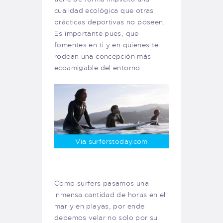
cualidad ecológica que otras
prácticas deportivas no poseen.
Es importante pues, que
fomentes en ti y en quienes te
rodean una concepción más
ecoamigable del entorno.
Via surferstoday.com
Como surfers pasamos una
inmensa cantidad de horas en el
mar y en playas, por ende
debemos velar no solo por su