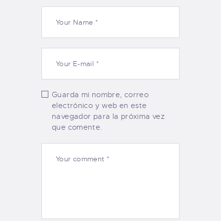
Guarda mi nombre, correo
electrónico y web en este
navegador para la próxima vez
que comente.