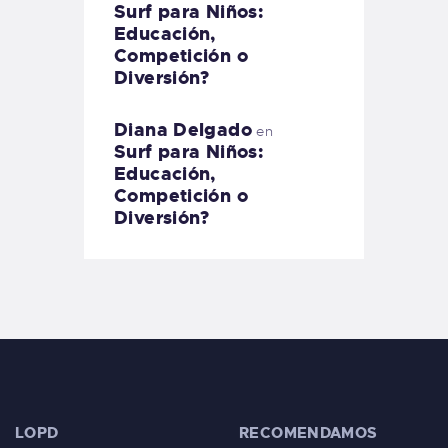
Surf para Niños:
Educación,
Competición o
Diversión?
Diana Delgado
en
Surf para Niños:
Educación,
Competición o
Diversión?
LOPD
RECOMENDAMOS