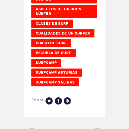
ASPECTOS DE UN BUEN
SURFER
CLASES DE SURF
CUALIDADES DE UN SURFER
CURSO DE SURF
ESCUELA DE SURF
SURFCAMP
SURFCAMP ASTURIAS
SURFCAMP SALINAS
Share: