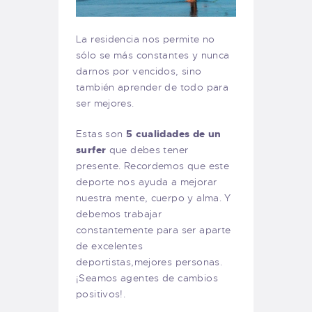
La residencia nos permite no
sólo se más constantes y nunca
darnos por vencidos, sino
también aprender de todo para
ser mejores.
Estas son
5 cualidades de un
surfer
que debes tener
presente. Recordemos que este
deporte nos ayuda a mejorar
nuestra mente, cuerpo y alma. Y
debemos trabajar
constantemente para ser aparte
de excelentes
deportistas,mejores personas.
¡Seamos agentes de cambios
positivos!.