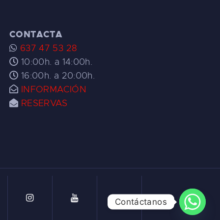
CONTACTA
637 47 53 28
10:00h. a 14:00h.
16:00h. a 20:00h.
INFORMACIÓN
RESERVAS
Contáctanos