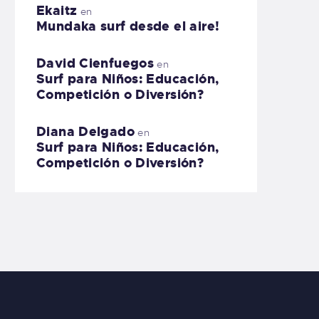
Ekaitz
en
Mundaka surf desde el aire!
David Cienfuegos
en
Surf para Niños: Educación,
Competición o Diversión?
Diana Delgado
en
Surf para Niños: Educación,
Competición o Diversión?