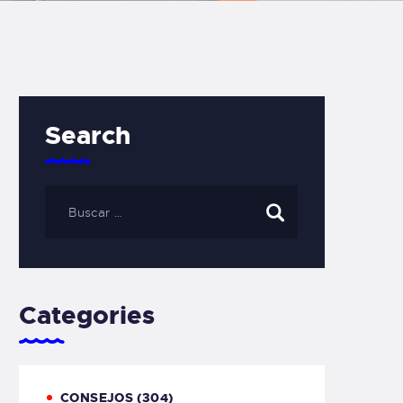
Search
Categories
CONSEJOS
(304)