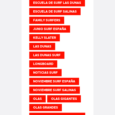
ESCUELA DE SURF LAS DUNAS
ESCUELA DE SURF SALINAS
FAMILY SURFERS
JUNIO SURF ESPAÑA
KELLY SLATER
LAS DUNAS
LAS DUNAS SURF
LONGBOARD
NOTICIAS SURF
NOVIEMBRE SURF ESPAÑA
NOVIEMBRE SURF SALINAS
OLAS
OLAS GIGANTES
OLAS GRANDES