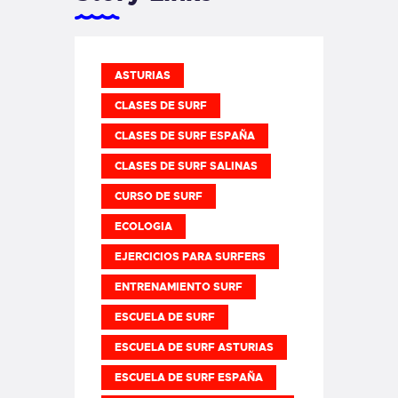
ASTURIAS
CLASES DE SURF
CLASES DE SURF ESPAÑA
CLASES DE SURF SALINAS
CURSO DE SURF
ECOLOGIA
EJERCICIOS PARA SURFERS
ENTRENAMIENTO SURF
ESCUELA DE SURF
ESCUELA DE SURF ASTURIAS
ESCUELA DE SURF ESPAÑA