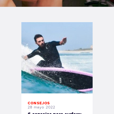
TIENDA FAMILY SURFERS
WEBCAM SALINAS
PEDIDOS
CONSEJOS
28 mayo 2022