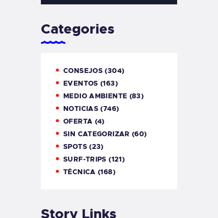
Categories
CONSEJOS
(304)
EVENTOS
(163)
MEDIO AMBIENTE
(83)
NOTICIAS
(746)
OFERTA
(4)
SIN CATEGORIZAR
(60)
SPOTS
(23)
SURF-TRIPS
(121)
TÉCNICA
(168)
Story Links