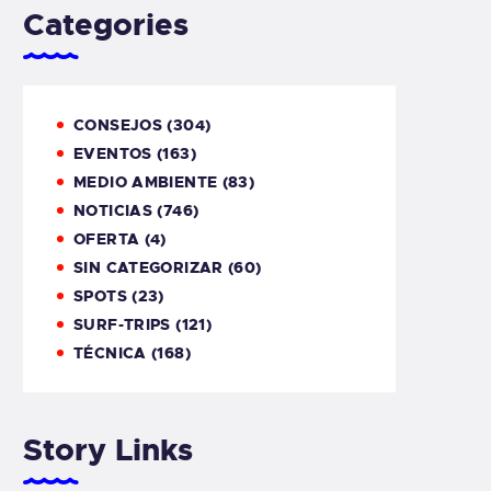
Categories
CONSEJOS
(304)
EVENTOS
(163)
MEDIO AMBIENTE
(83)
NOTICIAS
(746)
OFERTA
(4)
SIN CATEGORIZAR
(60)
SPOTS
(23)
SURF-TRIPS
(121)
TÉCNICA
(168)
Story Links