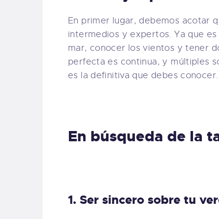
En primer lugar, debemos acotar q
intermedios y expertos. Ya que es 
mar, conocer los vientos y tener d
perfecta es continua, y múltiples 
es la definitiva que debes conocer.
En búsqueda de la ta
1. Ser sincero sobre tu ve