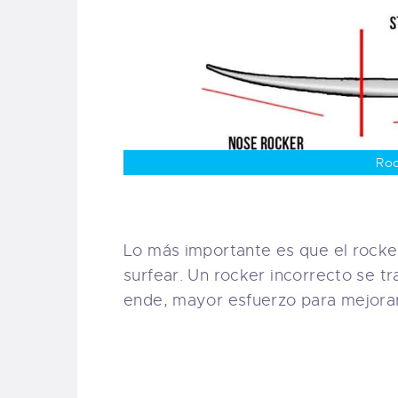
Roc
Lo más importante es que el rocke
surfear. Un rocker incorrecto se t
ende, mayor esfuerzo para mejorar 