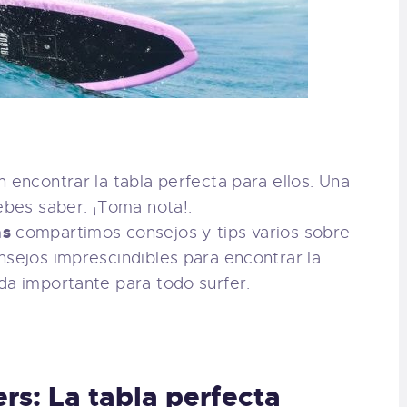
 encontrar la tabla perfecta para ellos. Una
ebes saber. ¡Toma nota!.
as
compartimos consejos y tips varios sobre
nsejos imprescindibles para encontrar la
da importante para todo surfer.
rs: La tabla perfecta