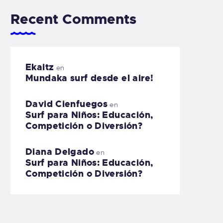
Recent Comments
Ekaitz
en
Mundaka surf desde el aire!
David Cienfuegos
en
Surf para Niños: Educación,
Competición o Diversión?
Diana Delgado
en
Surf para Niños: Educación,
Competición o Diversión?