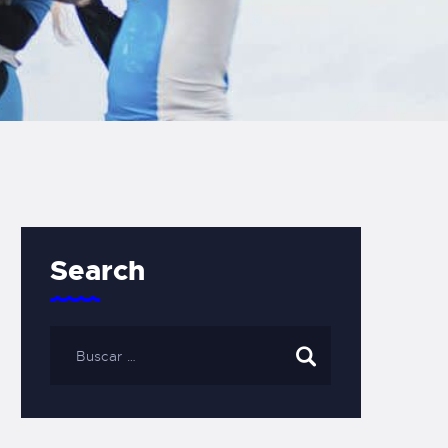
Search