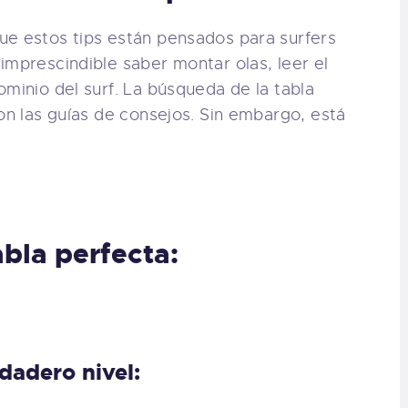
ue estos tips están pensados para surfers
imprescindible saber montar olas, leer el
ominio del surf. La búsqueda de la tabla
son las guías de consejos. Sin embargo, está
bla perfecta:
rdadero nivel: