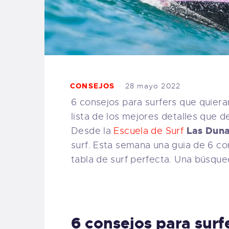
CONSEJOS
28 mayo 2022
6 consejos para surfers que quieran
lista de los mejores detalles que d
Las Dun
Desde la
Escuela de Surf
surf. Esta semana una guia de 6 co
tabla de surf perfecta. Una búsque
6 consejos para surfe