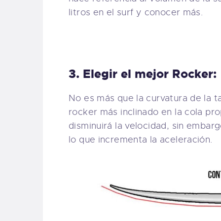
litros en el surf y conocer más.
3. Elegir el mejor Rocker:
No es más que la curvatura de la ta
rocker más inclinado en la cola pr
disminuirá la velocidad, sin embar
lo que incrementa la aceleración.