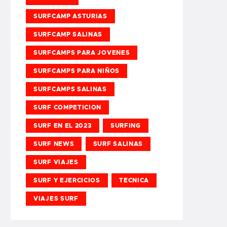
SURFCAMP ASTURIAS
SURFCAMP SALINAS
SURFCAMPS PARA JOVENES
SURFCAMPS PARA NIÑOS
SURFCAMPS SALINAS
SURF COMPETICION
SURF EN EL 2023
SURFING
SURF NEWS
SURF SALINAS
SURF VIAJES
SURF Y EJERCICIOS
TECNICA
VIAJES SURF