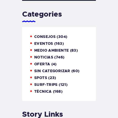
Categories
CONSEJOS
(304)
EVENTOS
(163)
MEDIO AMBIENTE
(83)
NOTICIAS
(746)
OFERTA
(4)
SIN CATEGORIZAR
(60)
SPOTS
(23)
SURF-TRIPS
(121)
TÉCNICA
(168)
Story Links