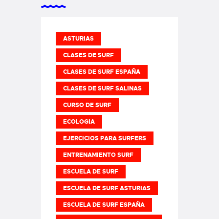
ASTURIAS
CLASES DE SURF
CLASES DE SURF ESPAÑA
CLASES DE SURF SALINAS
CURSO DE SURF
ECOLOGIA
EJERCICIOS PARA SURFERS
ENTRENAMIENTO SURF
ESCUELA DE SURF
ESCUELA DE SURF ASTURIAS
ESCUELA DE SURF ESPAÑA