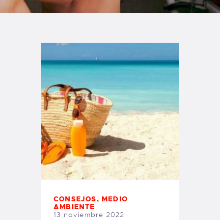
TIENDA FAMILY SURFERS
WEBCAM SALINAS
PEDIDOS
CONSEJOS
,
MEDIO
AMBIENTE
13 noviembre 2022