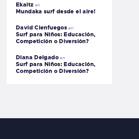
Ekaitz
en
Mundaka surf desde el aire!
David Cienfuegos
en
Surf para Niños: Educación,
Competición o Diversión?
Diana Delgado
en
Surf para Niños: Educación,
Competición o Diversión?