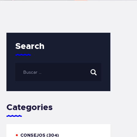
Search
Categories
CONSEJOS
(304)