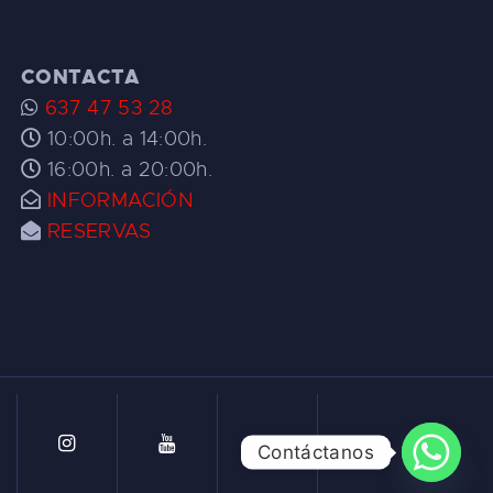
CONTACTA
637 47 53 28
10:00h. a 14:00h.
16:00h. a 20:00h.
INFORMACIÓN
RESERVAS
Contáctanos