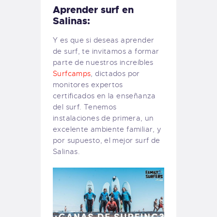
Aprender surf en
Salinas:
Y es que si deseas aprender
de surf, te invitamos a formar
parte de nuestros increíbles
Surfcamps
, dictados por
monitores expertos
certificados en la enseñanza
del surf. Tenemos
instalaciones de primera, un
excelente ambiente familiar, y
por supuesto, el mejor surf de
Salinas.