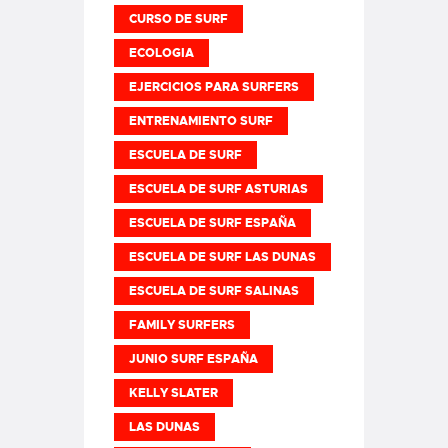
CURSO DE SURF
ECOLOGIA
EJERCICIOS PARA SURFERS
ENTRENAMIENTO SURF
ESCUELA DE SURF
ESCUELA DE SURF ASTURIAS
ESCUELA DE SURF ESPAÑA
ESCUELA DE SURF LAS DUNAS
ESCUELA DE SURF SALINAS
FAMILY SURFERS
JUNIO SURF ESPAÑA
KELLY SLATER
LAS DUNAS