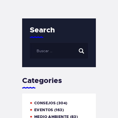
Search
Categories
CONSEJOS
(304)
EVENTOS
(163)
MEDIO AMBIENTE
(83)