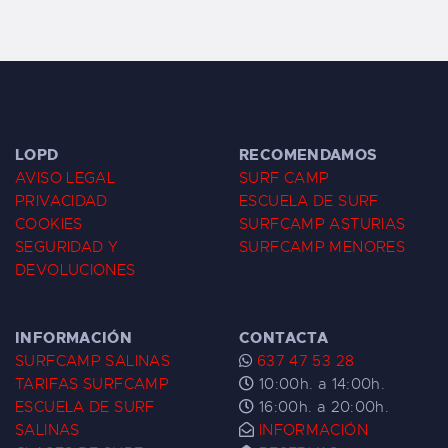
LOPD
RECOMENDAMOS
AVISO LEGAL
SURF CAMP
PRIVACIDAD
ESCUELA DE SURF
COOKIES
SURFCAMP ASTURIAS
SEGURIDAD Y
SURFCAMP MENORES
DEVOLUCIONES
INFORMACIÓN
CONTACTA
SURFCAMP SALINAS
637 47 53 28
TARIFAS SURFCAMP
10:00h. a 14:00h.
ESCUELA DE SURF
16:00h. a 20:00h.
SALINAS
INFORMACIÓN