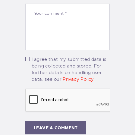
I agree that my submitted data is
being collected and stored. For
further details on handling user
data, see our
Privacy Policy