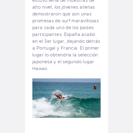
estuvo llena de muestras de
alto nivel, los jóvenes atletas
demostraron que son unas
promesas de surf maravillosas
para cada uno de los países
participantes. España acabó
en el 3er lugar, dejando detrás
a Portugal y Francia. El primer
lugar lo obtendría la selección
japonesa y el segundo lugar
Hawaii.