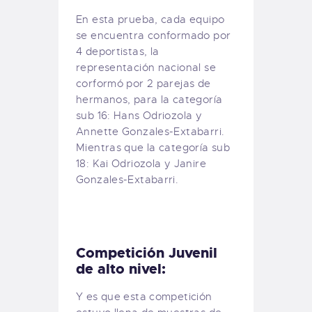
En esta prueba, cada equipo
se encuentra conformado por
4 deportistas, la
representación nacional se
corformó por 2 parejas de
hermanos, para la categoría
sub 16: Hans Odriozola y
Annette Gonzales-Extabarri.
Mientras que la categoría sub
18: Kai Odriozola y Janire
Gonzales-Extabarri.
Competición Juvenil
de alto nivel:
Y es que esta competición