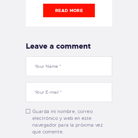
READ MORE
Leave a comment
Guarda mi nombre, correo
electrónico y web en este
navegador para la próxima vez
que comente.