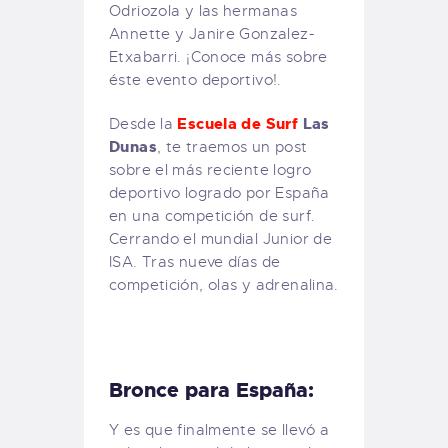
Odriozola y las hermanas
Annette y Janire Gonzalez-
Etxabarri. ¡Conoce más sobre
éste evento deportivo!.
Escuela de Surf
Las
Desde la
Dunas
, te traemos un post
sobre el más reciente logro
deportivo logrado por España
en una competición de surf.
Cerrando el mundial Junior de
ISA. Tras nueve días de
competición, olas y adrenalina.
Bronce para España:
Y es que finalmente se llevó a