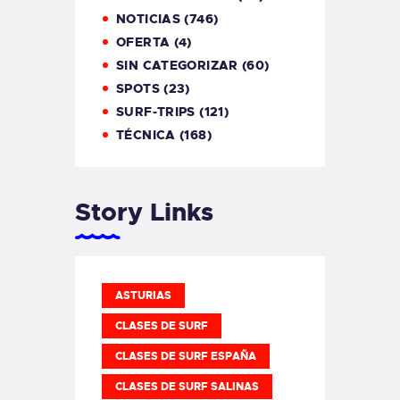
NOTICIAS
(746)
OFERTA
(4)
SIN CATEGORIZAR
(60)
SPOTS
(23)
SURF-TRIPS
(121)
TÉCNICA
(168)
Story Links
ASTURIAS
CLASES DE SURF
CLASES DE SURF ESPAÑA
CLASES DE SURF SALINAS