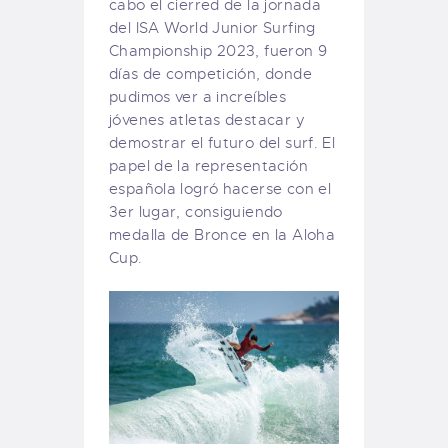
cabo el cierred de la jornada
del ISA World Junior Surfing
Championship 2023, fueron 9
días de competición, donde
pudimos ver a increíbles
jóvenes atletas destacar y
demostrar el futuro del surf. El
papel de la representación
española logró hacerse con el
3er lugar, consiguiendo
medalla de Bronce en la Aloha
Cup.