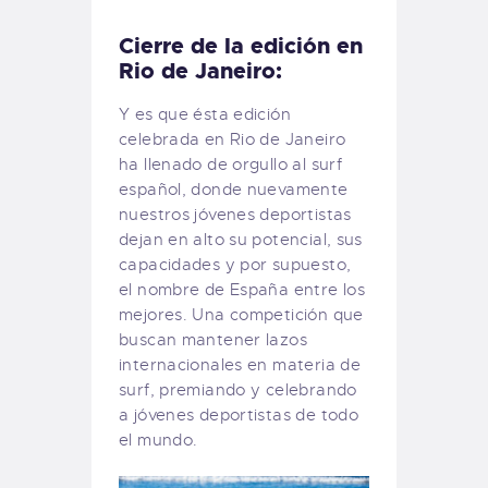
Cierre de la edición en
Rio de Janeiro:
Y es que ésta edición
celebrada en Rio de Janeiro
ha llenado de orgullo al surf
español, donde nuevamente
nuestros jóvenes deportistas
dejan en alto su potencial, sus
capacidades y por supuesto,
el nombre de España entre los
mejores. Una competición que
buscan mantener lazos
internacionales en materia de
surf, premiando y celebrando
a jóvenes deportistas de todo
el mundo.