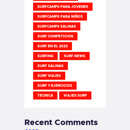
SURFCAMPS PARA JOVENES
SURFCAMPS PARA NIÑOS
SURFCAMPS SALINAS
SURF COMPETICION
SURF EN EL 2023
SURFING
SURF NEWS
SURF SALINAS
SURF VIAJES
SURF Y EJERCICIOS
TECNICA
VIAJES SURF
Recent Comments