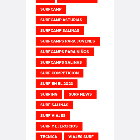
SURFCAMP
SURFCAMP ASTURIAS
SURFCAMP SALINAS
SURFCAMPS PARA JOVENES
SURFCAMPS PARA NIÑOS
SURFCAMPS SALINAS
SURF COMPETICION
SURF EN EL 2023
SURFING
SURF NEWS
SURF SALINAS
SURF VIAJES
SURF Y EJERCICIOS
TECNICA
VIAJES SURF