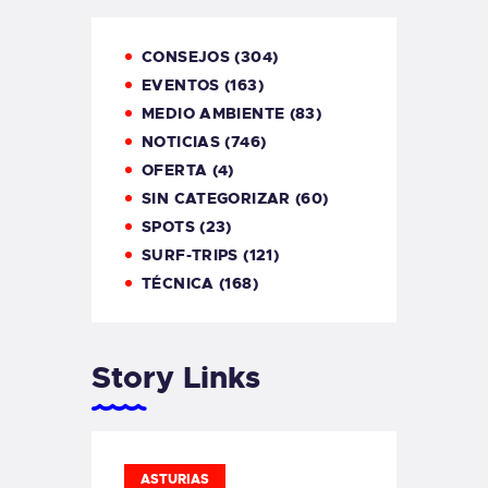
CONSEJOS
(304)
EVENTOS
(163)
MEDIO AMBIENTE
(83)
NOTICIAS
(746)
OFERTA
(4)
SIN CATEGORIZAR
(60)
SPOTS
(23)
SURF-TRIPS
(121)
TÉCNICA
(168)
Story Links
ASTURIAS