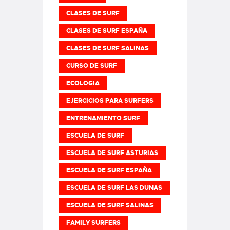
CLASES DE SURF
CLASES DE SURF ESPAÑA
CLASES DE SURF SALINAS
CURSO DE SURF
ECOLOGIA
EJERCICIOS PARA SURFERS
ENTRENAMIENTO SURF
ESCUELA DE SURF
ESCUELA DE SURF ASTURIAS
ESCUELA DE SURF ESPAÑA
ESCUELA DE SURF LAS DUNAS
ESCUELA DE SURF SALINAS
FAMILY SURFERS