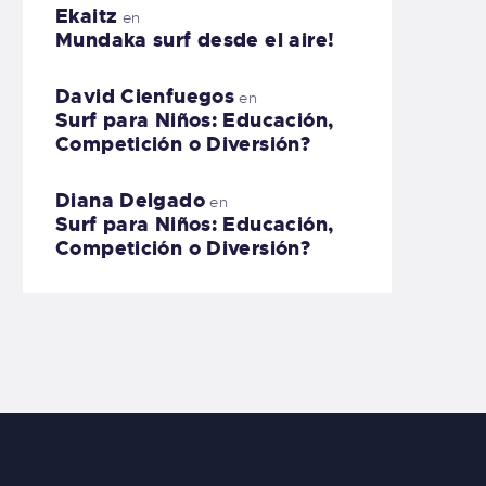
Ekaitz
en
Mundaka surf desde el aire!
David Cienfuegos
en
Surf para Niños: Educación,
Competición o Diversión?
Diana Delgado
en
Surf para Niños: Educación,
Competición o Diversión?