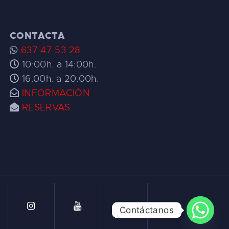
CONTACTA
637 47 53 28
10:00h. a 14:00h.
16:00h. a 20:00h.
INFORMACIÓN
RESERVAS
Contáctanos