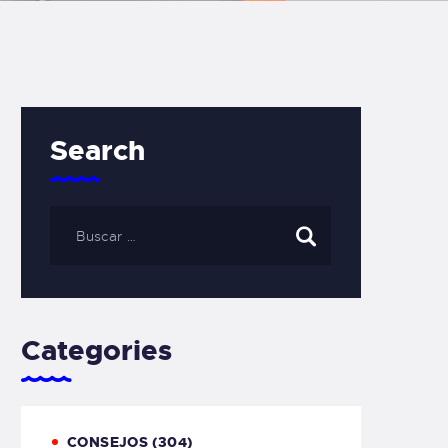
Search
Categories
CONSEJOS
(304)