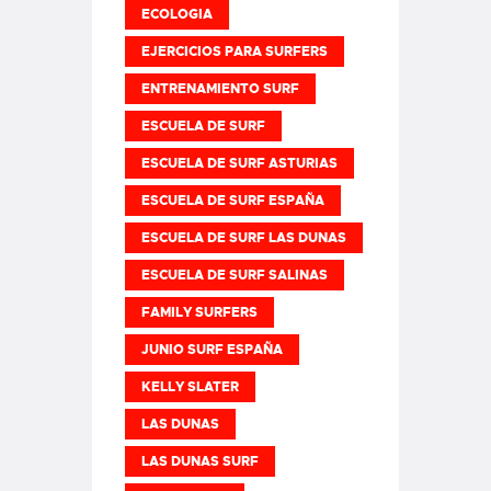
ECOLOGIA
EJERCICIOS PARA SURFERS
ENTRENAMIENTO SURF
ESCUELA DE SURF
ESCUELA DE SURF ASTURIAS
ESCUELA DE SURF ESPAÑA
ESCUELA DE SURF LAS DUNAS
ESCUELA DE SURF SALINAS
FAMILY SURFERS
JUNIO SURF ESPAÑA
KELLY SLATER
LAS DUNAS
LAS DUNAS SURF