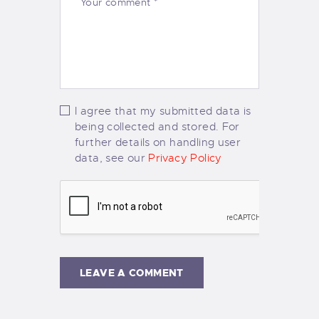
I agree that my submitted data is
being collected and stored. For
further details on handling user
data, see our
Privacy Policy