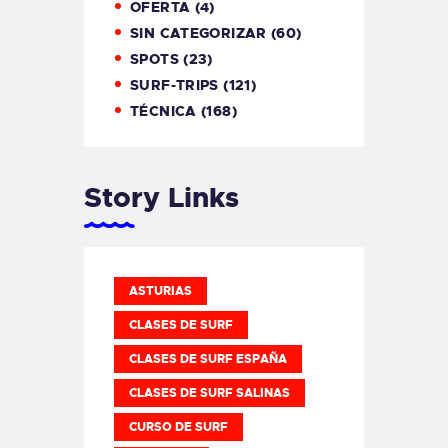
OFERTA
(4)
SIN CATEGORIZAR
(60)
SPOTS
(23)
SURF-TRIPS
(121)
TÉCNICA
(168)
Story Links
ASTURIAS
CLASES DE SURF
CLASES DE SURF ESPAÑA
CLASES DE SURF SALINAS
CURSO DE SURF