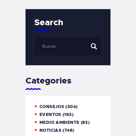
Search
Categories
CONSEJOS
(304)
EVENTOS
(163)
MEDIO AMBIENTE
(83)
NOTICIAS
(746)