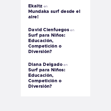
Ekaitz
en
Mundaka surf desde el
aire!
David Cienfuegos
en
Surf para Niños:
Educación,
Competición o
Diversión?
Diana Delgado
en
Surf para Niños:
Educación,
Competición o
Diversión?