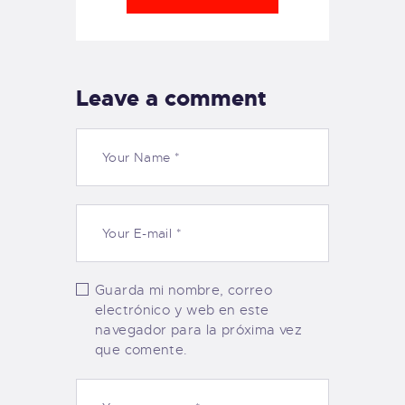
Leave a comment
Guarda mi nombre, correo
electrónico y web en este
navegador para la próxima vez
que comente.