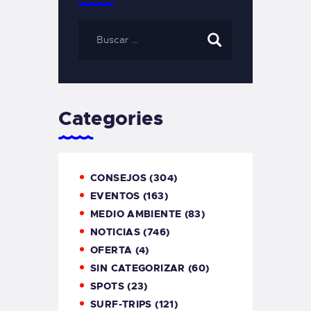
Categories
CONSEJOS
(304)
EVENTOS
(163)
MEDIO AMBIENTE
(83)
NOTICIAS
(746)
OFERTA
(4)
SIN CATEGORIZAR
(60)
SPOTS
(23)
SURF-TRIPS
(121)