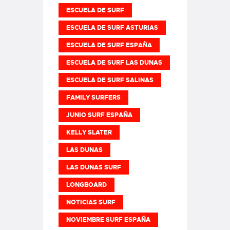
ESCUELA DE SURF
ESCUELA DE SURF ASTURIAS
ESCUELA DE SURF ESPAÑA
ESCUELA DE SURF LAS DUNAS
ESCUELA DE SURF SALINAS
FAMILY SURFERS
JUNIO SURF ESPAÑA
KELLY SLATER
LAS DUNAS
LAS DUNAS SURF
LONGBOARD
NOTICIAS SURF
NOVIEMBRE SURF ESPAÑA