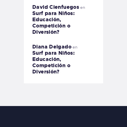
David Cienfuegos
en
Surf para Niños:
Educación,
Competición o
Diversión?
Diana Delgado
en
Surf para Niños:
Educación,
Competición o
Diversión?