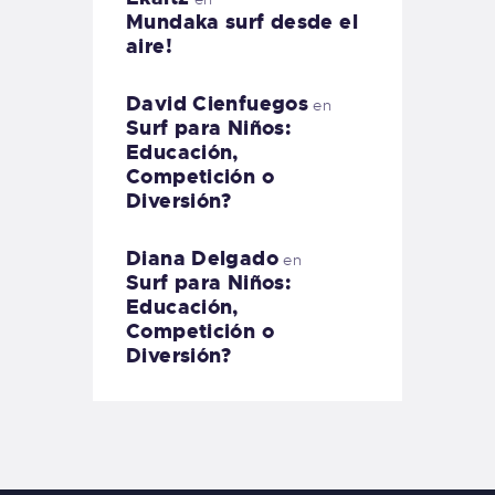
Mundaka surf desde el
aire!
David Cienfuegos
en
Surf para Niños:
Educación,
Competición o
Diversión?
Diana Delgado
en
Surf para Niños:
Educación,
Competición o
Diversión?