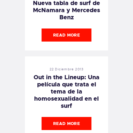
Nueva tabla de surf de
McNamara y Mercedes
Benz
READ MORE
22 Diciembre 2013
Out in the Lineup: Una
película que trata el
tema de la
homosexualidad en el
surf
READ MORE