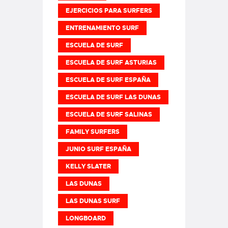
EJERCICIOS PARA SURFERS
ENTRENAMIENTO SURF
ESCUELA DE SURF
ESCUELA DE SURF ASTURIAS
ESCUELA DE SURF ESPAÑA
ESCUELA DE SURF LAS DUNAS
ESCUELA DE SURF SALINAS
FAMILY SURFERS
JUNIO SURF ESPAÑA
KELLY SLATER
LAS DUNAS
LAS DUNAS SURF
LONGBOARD