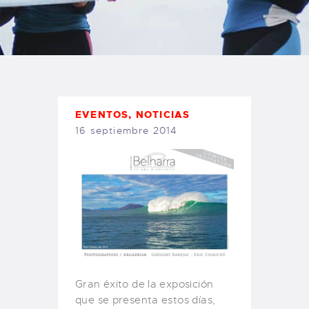
TIENDA FAMILY SURFERS
WEBCAM SALINAS
PEDIDOS
EVENTOS
,
NOTICIAS
16 septiembre 2014
Gran éxito de la exposición
que se presenta estos días,