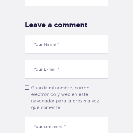
Leave a comment
Guarda mi nombre, correo
electrónico y web en este
navegador para la próxima vez
que comente.