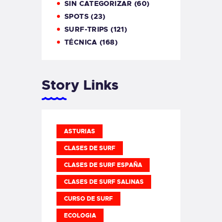
SIN CATEGORIZAR
(60)
SPOTS
(23)
SURF-TRIPS
(121)
TÉCNICA
(168)
Story Links
ASTURIAS
CLASES DE SURF
CLASES DE SURF ESPAÑA
CLASES DE SURF SALINAS
CURSO DE SURF
ECOLOGIA