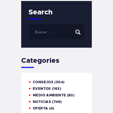
Search
Categories
CONSEJOS
(304)
EVENTOS
(163)
MEDIO AMBIENTE
(83)
NOTICIAS
(746)
OFERTA
(4)