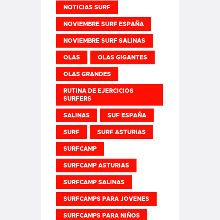
NOTICIAS SURF
NOVIEMBRE SURF ESPAÑA
NOVIEMBRE SURF SALINAS
OLAS
OLAS GIGANTES
OLAS GRANDES
RUTINA DE EJERCICIOS
SURFERS
SALINAS
SUF ESPAÑA
SURF
SURF ASTURIAS
SURFCAMP
SURFCAMP ASTURIAS
SURFCAMP SALINAS
SURFCAMPS PARA JOVENES
SURFCAMPS PARA NIÑOS