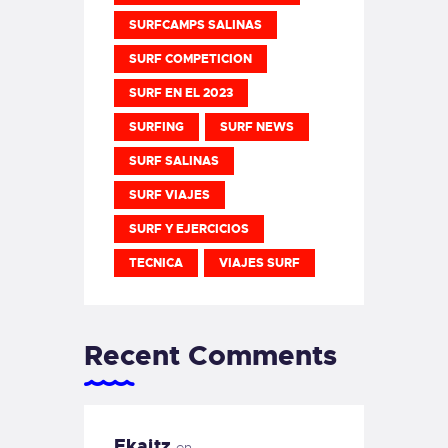
SURFCAMPS SALINAS
SURF COMPETICION
SURF EN EL 2023
SURFING
SURF NEWS
SURF SALINAS
SURF VIAJES
SURF Y EJERCICIOS
TECNICA
VIAJES SURF
Recent Comments
Ekaitz
en