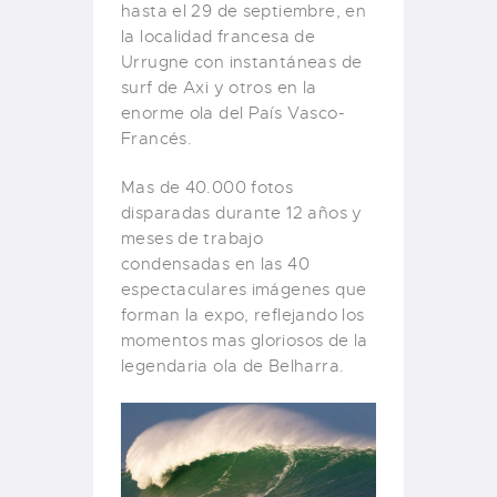
hasta el 29 de septiembre, en
la localidad francesa de
Urrugne con instantáneas de
surf de Axi y otros en la
enorme ola del País Vasco-
Francés.
Mas de 40.000 fotos
disparadas durante 12 años y
meses de trabajo
condensadas en las 40
espectaculares imágenes que
forman la expo, reflejando los
momentos mas gloriosos de la
legendaria ola de Belharra.