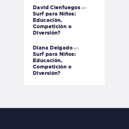
David Cienfuegos
en
Surf para Niños:
Educación,
Competición o
Diversión?
Diana Delgado
en
Surf para Niños:
Educación,
Competición o
Diversión?