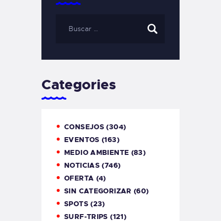
Categories
CONSEJOS
(304)
EVENTOS
(163)
MEDIO AMBIENTE
(83)
NOTICIAS
(746)
OFERTA
(4)
SIN CATEGORIZAR
(60)
SPOTS
(23)
SURF-TRIPS
(121)