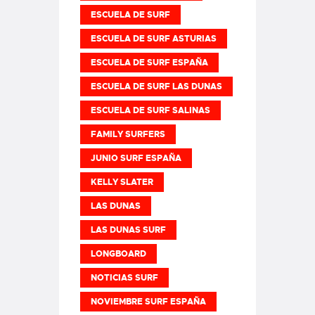
ESCUELA DE SURF
ESCUELA DE SURF ASTURIAS
ESCUELA DE SURF ESPAÑA
ESCUELA DE SURF LAS DUNAS
ESCUELA DE SURF SALINAS
FAMILY SURFERS
JUNIO SURF ESPAÑA
KELLY SLATER
LAS DUNAS
LAS DUNAS SURF
LONGBOARD
NOTICIAS SURF
NOVIEMBRE SURF ESPAÑA