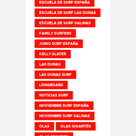
ESCUELA DE SURF ESPAÑA
ESCUELA DE SURF LAS DUNAS
ESCUELA DE SURF SALINAS
FAMILY SURFERS
JUNIO SURF ESPAÑA
KELLY SLATER
LAS DUNAS
LAS DUNAS SURF
LONGBOARD
NOTICIAS SURF
NOVIEMBRE SURF ESPAÑA
NOVIEMBRE SURF SALINAS
OLAS
OLAS GIGANTES