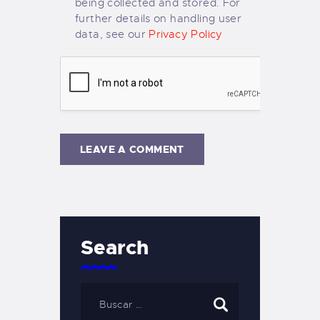
being collected and stored. For
further details on handling user
data, see our
Privacy Policy
Search