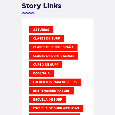
Story Links
ASTURIAS
CLASES DE SURF
CLASES DE SURF ESPAÑA
CLASES DE SURF SALINAS
CURSO DE SURF
ECOLOGIA
EJERCICIOS PARA SURFERS
ENTRENAMIENTO SURF
ESCUELA DE SURF
ESCUELA DE SURF ASTURIAS