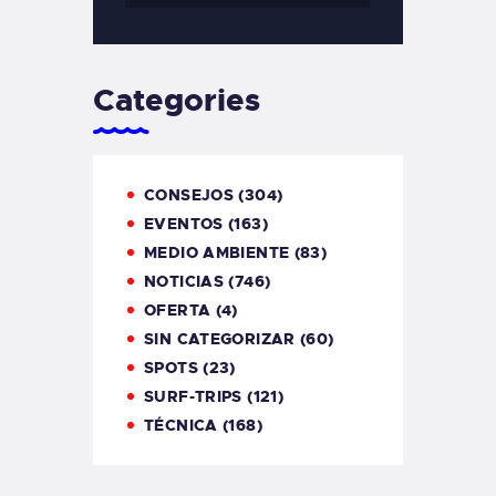
Categories
CONSEJOS
(304)
EVENTOS
(163)
MEDIO AMBIENTE
(83)
NOTICIAS
(746)
OFERTA
(4)
SIN CATEGORIZAR
(60)
SPOTS
(23)
SURF-TRIPS
(121)
TÉCNICA
(168)