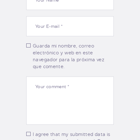
Guarda mi nombre, correo
electrónico y web en este
navegador para la próxima vez
que comente.
I agree that my submitted data is