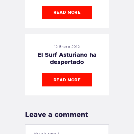
READ MORE
12 Enero 2012
El Surf Asturiano ha
despertado
READ MORE
Leave a comment