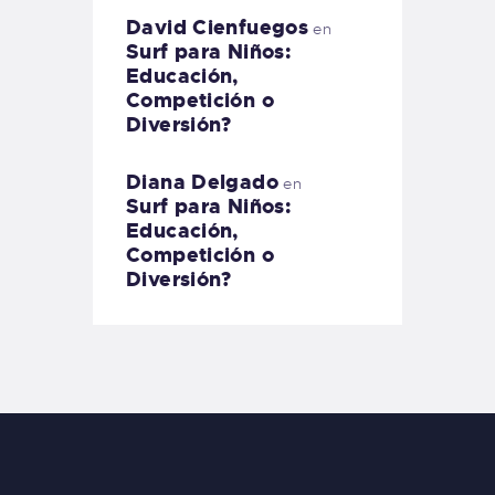
David Cienfuegos
en
Surf para Niños:
Educación,
Competición o
Diversión?
Diana Delgado
en
Surf para Niños:
Educación,
Competición o
Diversión?