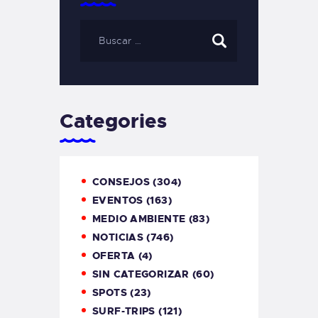
Categories
CONSEJOS
(304)
EVENTOS
(163)
MEDIO AMBIENTE
(83)
NOTICIAS
(746)
OFERTA
(4)
SIN CATEGORIZAR
(60)
SPOTS
(23)
SURF-TRIPS
(121)