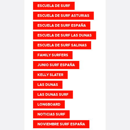
ESCUELA DE SURF
ESCUELA DE SURF ASTURIAS
ESCUELA DE SURF ESPAÑA
ESCUELA DE SURF LAS DUNAS
ESCUELA DE SURF SALINAS
FAMILY SURFERS
JUNIO SURF ESPAÑA
KELLY SLATER
LAS DUNAS
LAS DUNAS SURF
LONGBOARD
NOTICIAS SURF
NOVIEMBRE SURF ESPAÑA