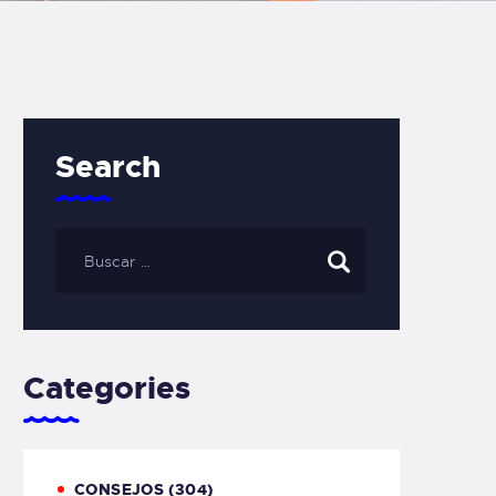
Search
Categories
CONSEJOS
(304)