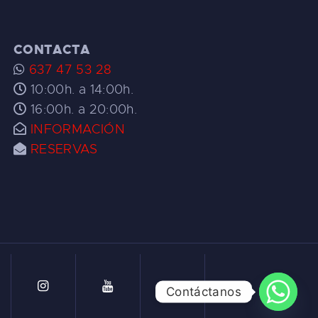
CONTACTA
637 47 53 28
10:00h. a 14:00h.
16:00h. a 20:00h.
INFORMACIÓN
RESERVAS
Contáctanos