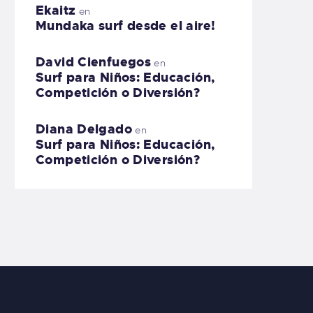
Ekaitz
en
Mundaka surf desde el aire!
David Cienfuegos
en
Surf para Niños: Educación,
Competición o Diversión?
Diana Delgado
en
Surf para Niños: Educación,
Competición o Diversión?