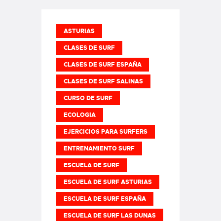
ASTURIAS
CLASES DE SURF
CLASES DE SURF ESPAÑA
CLASES DE SURF SALINAS
CURSO DE SURF
ECOLOGIA
EJERCICIOS PARA SURFERS
ENTRENAMIENTO SURF
ESCUELA DE SURF
ESCUELA DE SURF ASTURIAS
ESCUELA DE SURF ESPAÑA
ESCUELA DE SURF LAS DUNAS