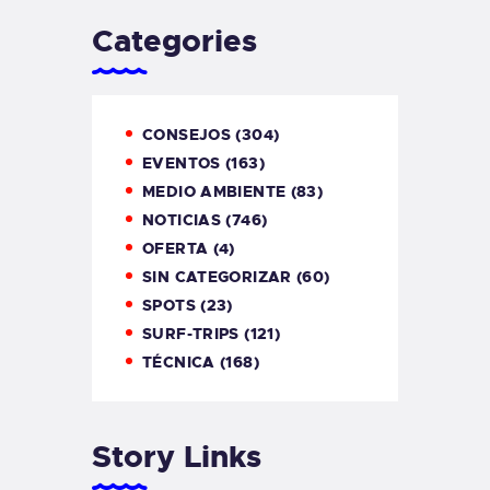
Categories
CONSEJOS
(304)
EVENTOS
(163)
MEDIO AMBIENTE
(83)
NOTICIAS
(746)
OFERTA
(4)
SIN CATEGORIZAR
(60)
SPOTS
(23)
SURF-TRIPS
(121)
TÉCNICA
(168)
Story Links