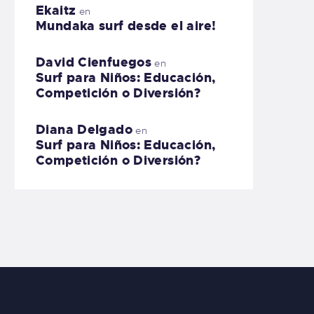
Ekaitz
en
Mundaka surf desde el aire!
David Cienfuegos
en
Surf para Niños: Educación,
Competición o Diversión?
Diana Delgado
en
Surf para Niños: Educación,
Competición o Diversión?