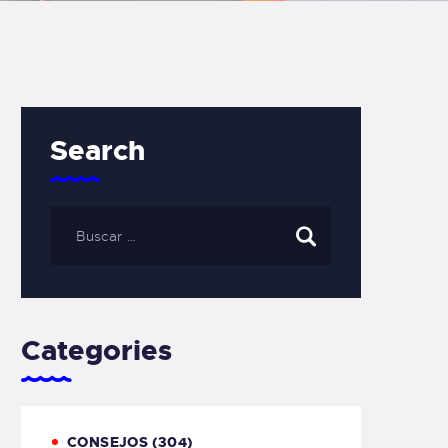
Search
Categories
CONSEJOS
(304)