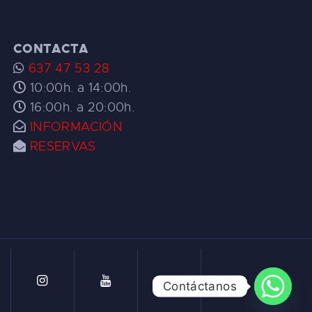
CONTACTA
637 47 53 28
10:00h. a 14:00h.
16:00h. a 20:00h.
INFORMACIÓN
RESERVAS
Contáctanos