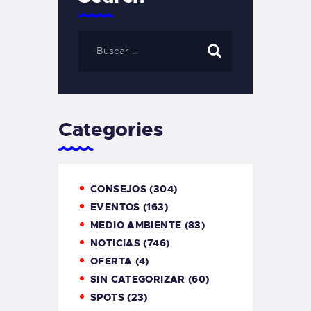
Categories
CONSEJOS
(304)
EVENTOS
(163)
MEDIO AMBIENTE
(83)
NOTICIAS
(746)
OFERTA
(4)
SIN CATEGORIZAR
(60)
SPOTS
(23)