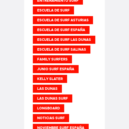
ENTRENAMIENTO SURF
ESCUELA DE SURF
ESCUELA DE SURF ASTURIAS
ESCUELA DE SURF ESPAÑA
ESCUELA DE SURF LAS DUNAS
ESCUELA DE SURF SALINAS
FAMILY SURFERS
JUNIO SURF ESPAÑA
KELLY SLATER
LAS DUNAS
LAS DUNAS SURF
LONGBOARD
NOTICIAS SURF
NOVIEMBRE SURF ESPAÑA