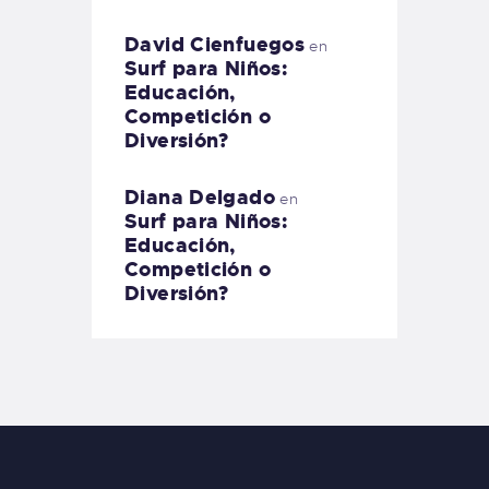
David Cienfuegos
en
Surf para Niños:
Educación,
Competición o
Diversión?
Diana Delgado
en
Surf para Niños:
Educación,
Competición o
Diversión?