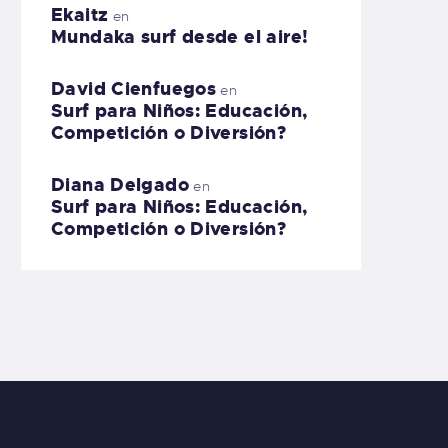
Ekaitz
en
Mundaka surf desde el aire!
David Cienfuegos
en
Surf para Niños: Educación,
Competición o Diversión?
Diana Delgado
en
Surf para Niños: Educación,
Competición o Diversión?