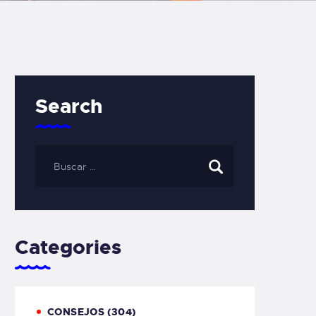
Search
Categories
CONSEJOS
(304)