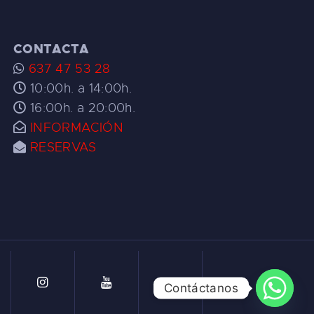
CONTACTA
637 47 53 28
10:00h. a 14:00h.
16:00h. a 20:00h.
INFORMACIÓN
RESERVAS
Contáctanos