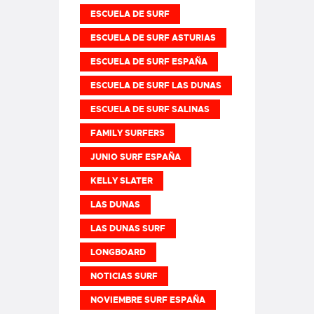
ESCUELA DE SURF
ESCUELA DE SURF ASTURIAS
ESCUELA DE SURF ESPAÑA
ESCUELA DE SURF LAS DUNAS
ESCUELA DE SURF SALINAS
FAMILY SURFERS
JUNIO SURF ESPAÑA
KELLY SLATER
LAS DUNAS
LAS DUNAS SURF
LONGBOARD
NOTICIAS SURF
NOVIEMBRE SURF ESPAÑA