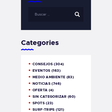
Categories
CONSEJOS
(304)
EVENTOS
(163)
MEDIO AMBIENTE
(83)
NOTICIAS
(746)
OFERTA
(4)
SIN CATEGORIZAR
(60)
SPOTS
(23)
SURF-TRIPS
(121)