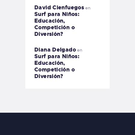
David Cienfuegos
en
Surf para Niños:
Educación,
Competición o
Diversión?
Diana Delgado
en
Surf para Niños:
Educación,
Competición o
Diversión?