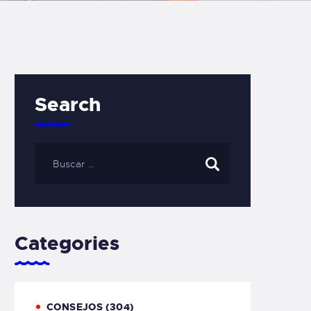
Search
Categories
CONSEJOS
(304)