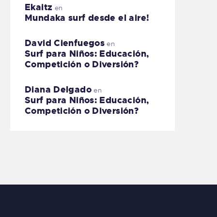
Ekaitz
en
Mundaka surf desde el aire!
David Cienfuegos
en
Surf para Niños: Educación,
Competición o Diversión?
Diana Delgado
en
Surf para Niños: Educación,
Competición o Diversión?