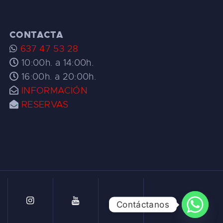
CONTACTA
637 47 53 28
10:00h. a 14:00h.
16:00h. a 20:00h.
INFORMACIÓN
RESERVAS
Contáctanos