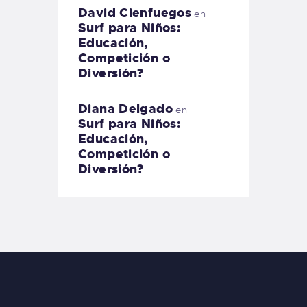
David Cienfuegos
en
Surf para Niños:
Educación,
Competición o
Diversión?
Diana Delgado
en
Surf para Niños:
Educación,
Competición o
Diversión?