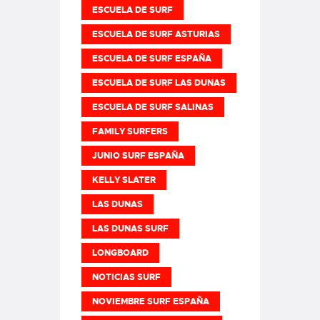
ESCUELA DE SURF
ESCUELA DE SURF ASTURIAS
ESCUELA DE SURF ESPAÑA
ESCUELA DE SURF LAS DUNAS
ESCUELA DE SURF SALINAS
FAMILY SURFERS
JUNIO SURF ESPAÑA
KELLY SLATER
LAS DUNAS
LAS DUNAS SURF
LONGBOARD
NOTICIAS SURF
NOVIEMBRE SURF ESPAÑA