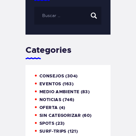
Categories
CONSEJOS
(304)
EVENTOS
(163)
MEDIO AMBIENTE
(83)
NOTICIAS
(746)
OFERTA
(4)
SIN CATEGORIZAR
(60)
SPOTS
(23)
SURF-TRIPS
(121)