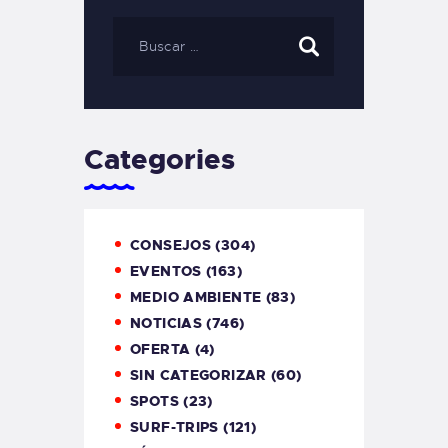
Categories
CONSEJOS
(304)
EVENTOS
(163)
MEDIO AMBIENTE
(83)
NOTICIAS
(746)
OFERTA
(4)
SIN CATEGORIZAR
(60)
SPOTS
(23)
SURF-TRIPS
(121)