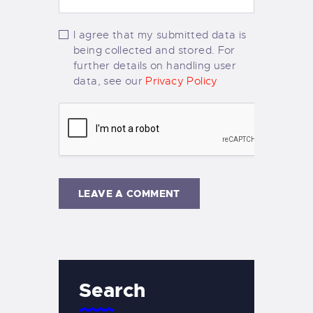
I agree that my submitted data is
being collected and stored. For
further details on handling user
data, see our
Privacy Policy
Search