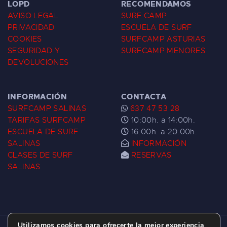
LOPD
RECOMENDAMOS
AVISO LEGAL
SURF CAMP
PRIVACIDAD
ESCUELA DE SURF
COOKIES
SURFCAMP ASTURIAS
SEGURIDAD Y
SURFCAMP MENORES
DEVOLUCIONES
INFORMACIÓN
CONTACTA
SURFCAMP SALINAS
637 47 53 28
TARIFAS SURFCAMP
10:00h. a 14:00h.
ESCUELA DE SURF
16:00h. a 20:00h.
SALINAS
INFORMACIÓN
CLASES DE SURF
RESERVAS
SALINAS
Utilizamos cookies para ofrecerte la mejor experiencia