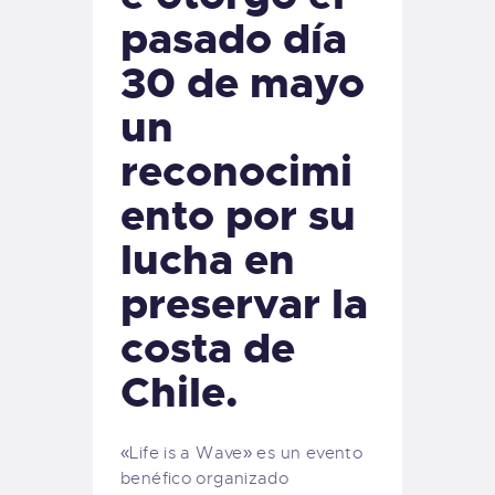
pasado día
30 de mayo
un
reconocimi
ento por su
lucha en
preservar la
costa de
Chile.
«Life is a Wave» es un evento
benéfico organizado