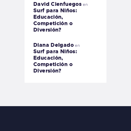
David Cienfuegos
en
Surf para Niños:
Educación,
Competición o
Diversión?
Diana Delgado
en
Surf para Niños:
Educación,
Competición o
Diversión?