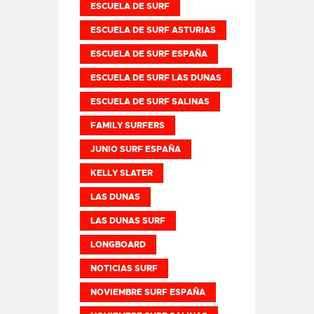
ESCUELA DE SURF
ESCUELA DE SURF ASTURIAS
ESCUELA DE SURF ESPAÑA
ESCUELA DE SURF LAS DUNAS
ESCUELA DE SURF SALINAS
FAMILY SURFERS
JUNIO SURF ESPAÑA
KELLY SLATER
LAS DUNAS
LAS DUNAS SURF
LONGBOARD
NOTICIAS SURF
NOVIEMBRE SURF ESPAÑA