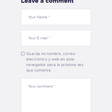
Leave a comment
Guarda mi nombre, correo
electrónico y web en este
navegador para la próxima vez
que comente.