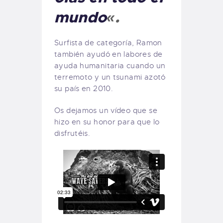
mundo
«.
Surfista de categoría, Ramon
también ayudó en labores de
ayuda humanitaria cuando un
terremoto y un tsunami azotó
su país en 2010.
Os dejamos un vídeo que se
hizo en su honor para que lo
disfrutéis.