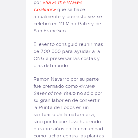
por
«
Save the Waves
Coalition»
que se hace
anualmente y que esta vez se
celebró en 111 Mina Gallery de
San Francisco.
El evento consiguió reunir mas
de 700.000 para ayudar a la
ONG a preservar las costas y
olas del mundo.
Ramon Navarro por su parte
fue premiado como «
Wave
Saver of the Year
» no sólo por
su gran labor en de convertir
la Punta de Lobos en un
santuario de la naturaleza,
sino por lo que lleva haciendo
durante años en la comunidad
como luchar contra las plantas