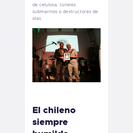
de celulosa, túneles
submarinos o destructores de
olas.
El chileno
siempre